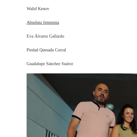
Walid Kenov
Absoluta femenina
Eva Álvarez Gallardo
Piedad Quesada Corral
Guadalupe Sánchez Suárez