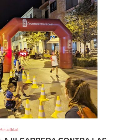
Actualidad