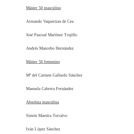
Máster 50 masculino
Armando Vaquerizas de Cea
José Pascual Martínez Trujillo
Andrés Mancebo Hernández
Máster 50 femenino
Mª del Carmen Gallardo Sánchez
Manuela Cabrera Fernández
Absoluta masculina
Simón Maestra Torralvo
Iván López Sánchez