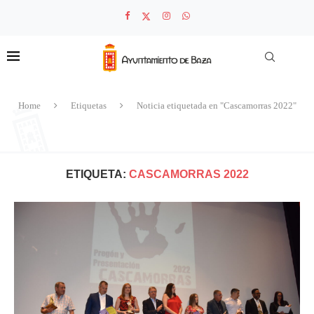
Home
Etiquetas
Noticia etiquetada en "Cascamorras 2022"
ETIQUETA:
CASCAMORRAS 2022