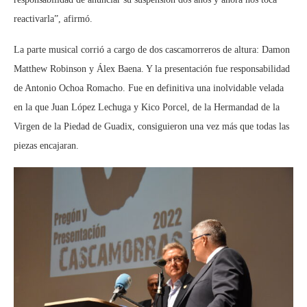
reactivarla”, afirmó.
La parte musical corrió a cargo de dos cascamorreros de altura: Damon
Matthew Robinson y Álex Baena. Y la presentación fue responsabilidad
de Antonio Ochoa Romacho. Fue en definitiva una inolvidable velada
en la que Juan López Lechuga y Kico Porcel, de la Hermandad de la
Virgen de la Piedad de Guadix, consiguieron una vez más que todas las
piezas encajaran.