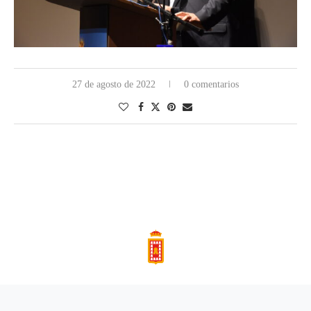
27 de agosto de 2022
0 comentarios