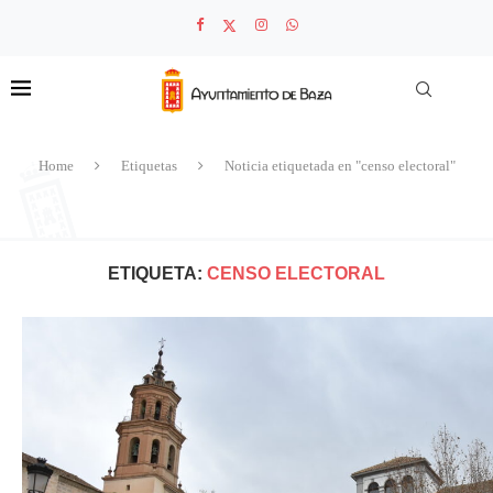
Home
Etiquetas
Noticia etiquetada en "censo electoral"
ETIQUETA:
CENSO ELECTORAL