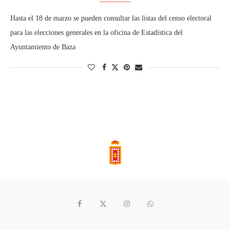
Hasta el 18 de marzo se pueden consultar las listas del censo electoral
para las elecciones generales en la oficina de Estadística del
Ayuntamiento de Baza