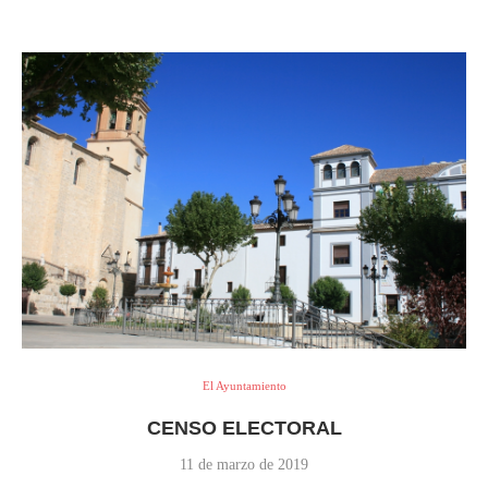
El Ayuntamiento
CENSO ELECTORAL
11 de marzo de 2019