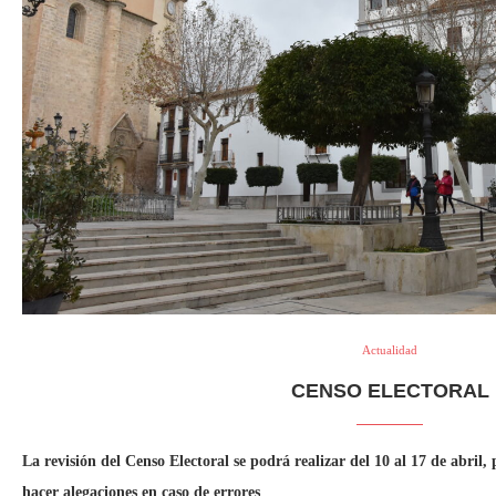
Actualidad
CENSO ELECTORAL
La revisión del Censo Electoral se podrá realizar del 10 al 17 de abril
hacer alegaciones en caso de errores