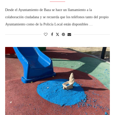
Desde el Ayuntamiento de Baza se hace un llamamiento a la
colaboración ciudadana y se recuerda que los teléfonos tanto del propio
Ayuntamiento como de la Policía Local están disponibles …