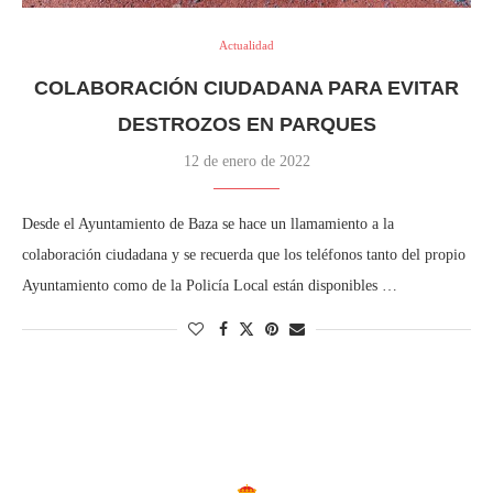
Actualidad
COLABORACIÓN CIUDADANA PARA EVITAR
DESTROZOS EN PARQUES
12 de enero de 2022
Desde el Ayuntamiento de Baza se hace un llamamiento a la
colaboración ciudadana y se recuerda que los teléfonos tanto del propio
Ayuntamiento como de la Policía Local están disponibles …