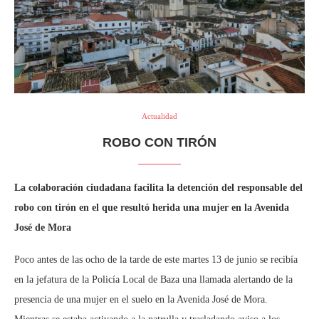
Actualidad
ROBO CON TIRÓN
La colaboración ciudadana facilita la detención del responsable del
robo con tirón en el que resultó herida una mujer en la Avenida
José de Mora
Poco antes de las ocho de la tarde de este martes 13 de junio se recibía
en la jefatura de la Policía Local de Baza una llamada alertando de la
presencia de una mujer en el suelo en la Avenida José de Mora.