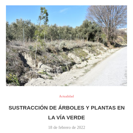
Actualidad
SUSTRACCIÓN DE ÁRBOLES Y PLANTAS EN
LA VÍA VERDE
18 de febrero de 2022