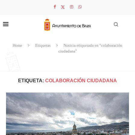
Home
Etiquetas
Noticia etiquetada en "colaboración
ciudadana"
ETIQUETA:
COLABORACIÓN CIUDADANA