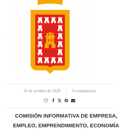
19 de octubre de 2020
0 comentarios
COMISIÓN INFORMATIVA DE EMPRESA,
EMPLEO, EMPRENDIMIENTO, ECONOMÍA