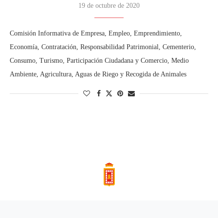
19 de octubre de 2020
Comisión Informativa de Empresa, Empleo, Emprendimiento,
Economía, Contratación, Responsabilidad Patrimonial, Cementerio,
Consumo, Turismo, Participación Ciudadana y Comercio, Medio
Ambiente, Agricultura, Aguas de Riego y Recogida de Animales