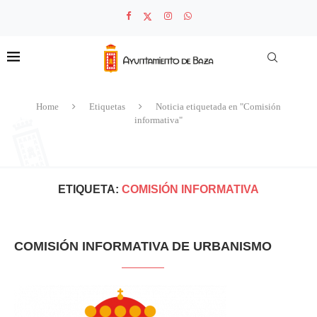
Home
Etiquetas
Noticia etiquetada en "Comisión
informativa"
ETIQUETA:
COMISIÓN INFORMATIVA
COMISIÓN INFORMATIVA DE URBANISMO