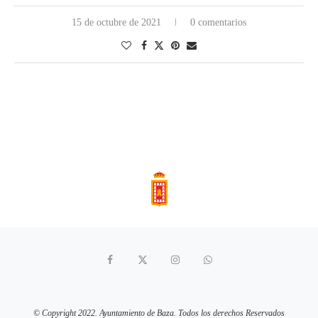
15 de octubre de 2021
0 comentarios
© Copyright 2022. Ayuntamiento de Baza. Todos los derechos Reservados