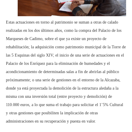
Estas actuaciones en torno al patrimonio se suman a otras de calado
realizadas en los dos últimos años, como la compra del Palacio de los
Marqueses de Cadimo, sobre el que ya existe un proyecto de
rehabilitación; la adquisición como patrimonio municipal de la Torre de
las 5 Esquinas del siglo XIV; el inicio de una serie de actuaciones en el
Palacio de los Enríquez para la eliminación de humedades y el
acondicionamiento de determinadas salas a fin de abrirlas al público
próximamente; o una serie de gestiones en el entorno de la Alcazaba,
donde ya está proyectada la demolición de la estructura aledaña a la
misma con una inversión total (entre proyecto y demolición) de
110.000 euros, a lo que suma el trabajo para solicitar el 1’5% Cultural
y otras gestiones que posibiliten la implicación de otras
administraciones en su recuperación y puesta en valor.