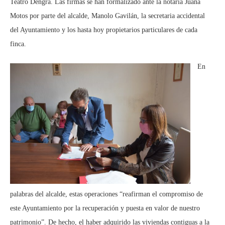
Teatro Dengra. Las firmas se han formalizado ante la notaria Juana
Motos por parte del alcalde, Manolo Gavilán, la secretaria accidental
del Ayuntamiento y los hasta hoy propietarios particulares de cada
finca.
En
palabras del alcalde, estas operaciones “reafirman el compromiso de
este Ayuntamiento por la recuperación y puesta en valor de nuestro
patrimonio”. De hecho, el haber adquirido las viviendas contiguas a la