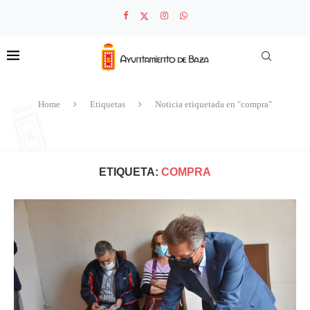
Home
Etiquetas
Noticia etiquetada en "compra"
ETIQUETA:
COMPRA