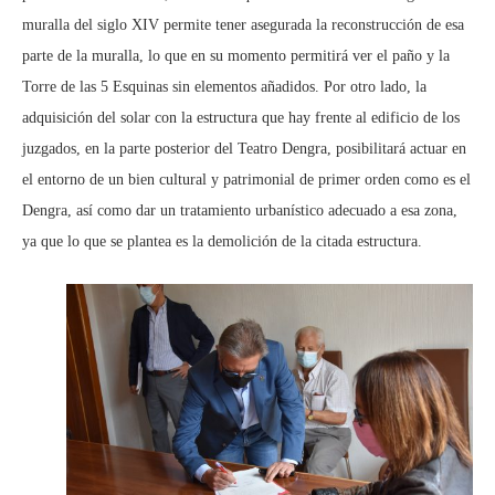
muralla del siglo XIV permite tener asegurada la reconstrucción de esa
parte de la muralla, lo que en su momento permitirá ver el paño y la
Torre de las 5 Esquinas sin elementos añadidos. Por otro lado, la
adquisición del solar con la estructura que hay frente al edificio de los
juzgados, en la parte posterior del Teatro Dengra, posibilitará actuar en
el entorno de un bien cultural y patrimonial de primer orden como es el
Dengra, así como dar un tratamiento urbanístico adecuado a esa zona,
ya que lo que se plantea es la demolición de la citada estructura.