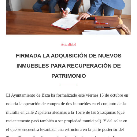
Actualidad
FIRMADA LA ADQUISICIÓN DE NUEVOS
INMUEBLES PARA RECUPERACIÓN DE
PATRIMONIO
El Ayuntamiento de Baza ha formalizado este viernes 15 de octubre en
notaría la operación de compra de dos inmuebles en el conjunto de la
muralla en calle Zapatería aledañas a la Torre de las 5 Esquinas (que
recientemente pasó también a ser propiedad municipal). Y del solar en
el que se encuentra levantada una estructura en la parte posterior del