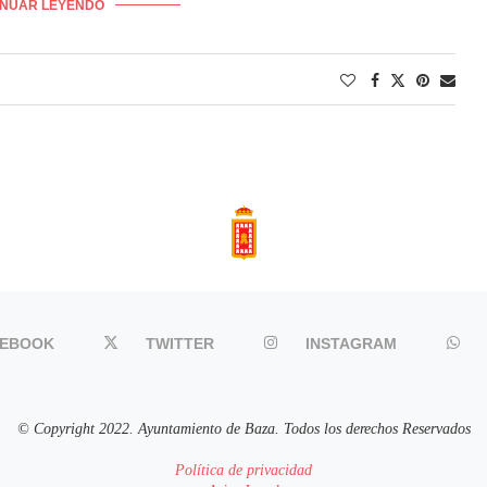
INUAR LEYENDO
CEBOOK
TWITTER
INSTAGRAM
© Copyright 2022. Ayuntamiento de Baza. Todos los derechos Reservados
Política de privacidad