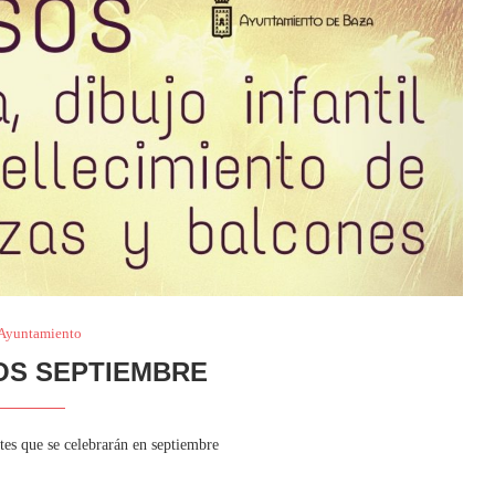
 Ayuntamiento
S SEPTIEMBRE
es que se celebrarán en septiembre