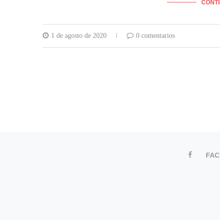
CONT
1 de agosto de 2020
0 comentarios
FA