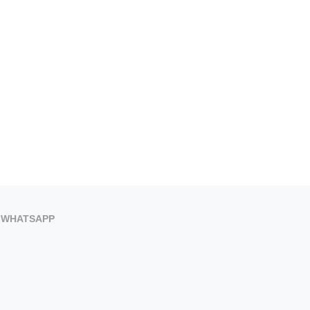
WHATSAPP