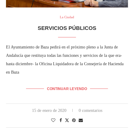
La Ciudad
SERVICIOS PÚBLICOS
El Ayuntamiento de Baza pedirá en el próximo pleno a la Junta de
Andalucía que restituya todas las funciones y servicios de la que era-
hasta diciembre- la Oficina Liquidadora de la Consejería de Hacienda
en Baza
CONTINUAR LEYENDO
15 de enero de 2020
0 comentarios