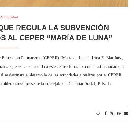
Actualidad
QUE REGULA LA SUBVENCIÓN
OS AL CEPER “MARÍA DE LUNA”
 de Educación Permanente (CEPER) “María de Luna”, Irina E. Martínez,
ativa que se ha concedido a este centro formativo de nuestra ciudad que
 se destinará al desarrollo de las actividades a realizar por el CEPER
ambién estuvo presente la concejala de Bienestar Social, Priscila