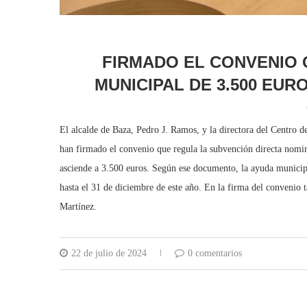
FIRMADO EL CONVENIO 
MUNICIPAL DE 3.500 EUR
El alcalde de Baza, Pedro J. Ramos, y la directora del Centro
han firmado el convenio que regula la subvención directa nomin
asciende a 3.500 euros. Según ese documento, la ayuda municipal
hasta el 31 de diciembre de este año. En la firma del convenio t
Martínez.
22 de julio de 2024
0 comentarios