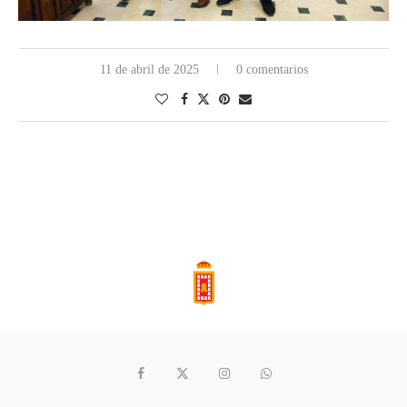
11 de abril de 2025
0 comentarios