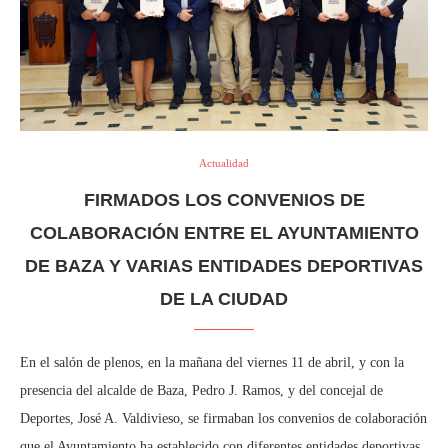
Actualidad
FIRMADOS LOS CONVENIOS DE
COLABORACIÓN ENTRE EL AYUNTAMIENTO
DE BAZA Y VARIAS ENTIDADES DEPORTIVAS
DE LA CIUDAD
En el salón de plenos, en la mañana del viernes 11 de abril, y con la
presencia del alcalde de Baza, Pedro J. Ramos, y del concejal de
Deportes, José A. Valdivieso, se firmaban los convenios de colaboración
que el Ayuntamiento ha establecido con diferentes entidades deportivas