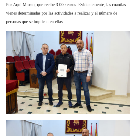
Por Aquí Mismo, que recibe 3.000 euros. Evidentemente, las cuantías
vienes determinadas por las actividades a realizar y el número de
personas que se implican en ellas.