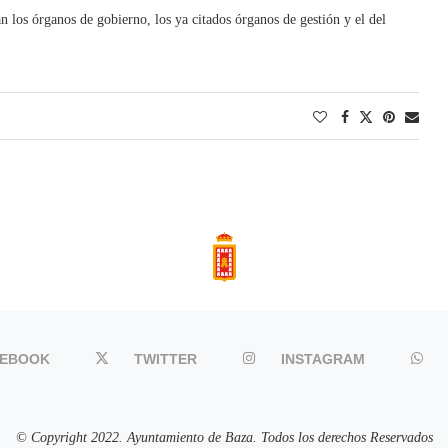
 los órganos de gobierno, los ya citados órganos de gestión y el del
CEBOOK
TWITTER
INSTAGRAM
© Copyright 2022. Ayuntamiento de Baza. Todos los derechos Reservados