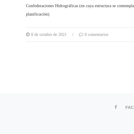
Confederaciones Hidrográficas (en cuya estructura se contemplan
planificación).
8 de octubre de 2021
0 comentarios
FA