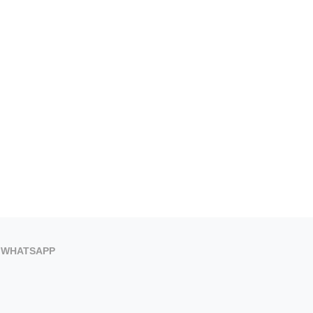
WHATSAPP