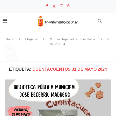
Home
Etiquetas
Noticia etiquetada en "cuentacuentos 31 de
mayo 2024"
ETIQUETA:
CUENTACUENTOS 31 DE MAYO 2024