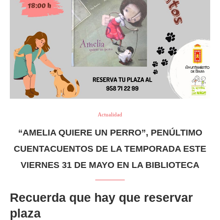
Actualidad
“AMELIA QUIERE UN PERRO”, PENÚLTIMO
CUENTACUENTOS DE LA TEMPORADA ESTE
VIERNES 31 DE MAYO EN LA BIBLIOTECA
Recuerda que hay que reservar
plaza