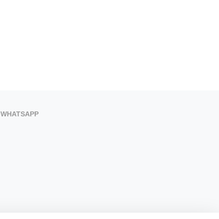
WHATSAPP