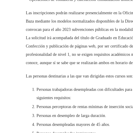
Las inscripciones podrán realizarse presencialmente en la Ofic
Baza mediante los modelos normalizados disponibles de la Dire
convocan para el año 2023 subvenciones públicas en la modalida
La solicitud irá acompañada del título de Graduado en Educación
Confección y publicación de páginas web, por ser certificado de 
profesionalidad de nivel 1, no se exigen requisitos académicos n
conoce, aunque sí se sabe que se realizarán ambos en horario de
Las personas destinarias a las que van dirigidas estos cursos son
Personas trabajadoras desempleadas con dificultades para 
siguientes requisitos:
Personas perceptoras de rentas mínimas de inserción soci
Personas en desempleo de larga duración.
Personas desempleadas mayores de 45 años.