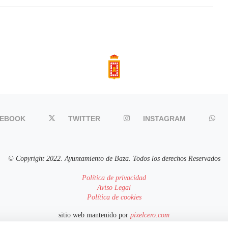
CEBOOK
TWITTER
INSTAGRAM
© Copyright 2022. Ayuntamiento de Baza. Todos los derechos Reservados
Política de privacidad
Aviso Legal
Política de cookies
sitio web mantenido por
pixelcero.com