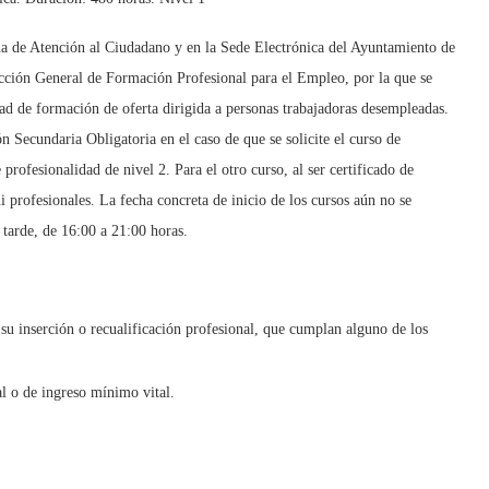
ina de Atención al Ciudadano y en la Sede Electrónica del Ayuntamiento de
cción General de Formación Profesional para el Empleo, por la que se
d de formación de oferta dirigida a personas trabajadoras desempleadas.
 Secundaria Obligatoria en el caso de que se solicite el curso de
profesionalidad de nivel 2. Para el otro curso, al ser certificado de
i profesionales. La fecha concreta de inicio de los cursos aún no se
 tarde, de 16:00 a 21:00 horas.
:
su inserción o recualificación profesional, que cumplan alguno de los
al o de ingreso mínimo vital.