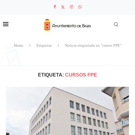
Home
Etiquetas
Noticia etiquetada en "cursos FPE"
ETIQUETA:
CURSOS FPE