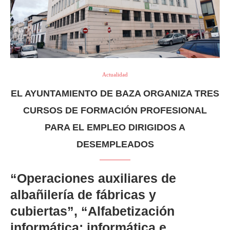
Actualidad
EL AYUNTAMIENTO DE BAZA ORGANIZA TRES
CURSOS DE FORMACIÓN PROFESIONAL
PARA EL EMPLEO DIRIGIDOS A
DESEMPLEADOS
“Operaciones auxiliares de
albañilería de fábricas y
cubiertas”, “Alfabetización
informática: informática e