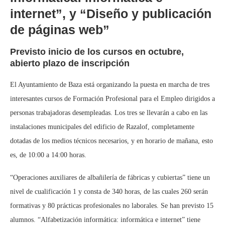
internet”, y “Diseño y publicación
de páginas web”
Previsto inicio de los cursos en octubre,
abierto plazo de inscripción
El Ayuntamiento de Baza está organizando la puesta en marcha de tres
interesantes cursos de Formación Profesional para el Empleo dirigidos a
personas trabajadoras desempleadas. Los tres se llevarán a cabo en las
instalaciones municipales del edificio de Razalof, completamente
dotadas de los medios técnicos necesarios, y en horario de mañana, esto
es, de 10:00 a 14:00 horas.
“Operaciones auxiliares de albañilería de fábricas y cubiertas” tiene un
nivel de cualificación 1 y consta de 340 horas, de las cuales 260 serán
formativas y 80 prácticas profesionales no laborales. Se han previsto 15
alumnos. “Alfabetización informática: informática e internet” tiene