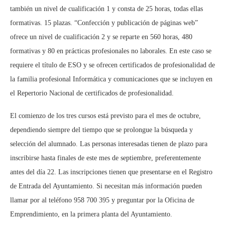
también un nivel de cualificación 1 y consta de 25 horas, todas ellas
formativas. 15 plazas. “Confección y publicación de páginas web”
ofrece un nivel de cualificación 2 y se reparte en 560 horas, 480
formativas y 80 en prácticas profesionales no laborales. En este caso se
requiere el título de ESO y se ofrecen certificados de profesionalidad de
la familia profesional Informática y comunicaciones que se incluyen en
el Repertorio Nacional de certificados de profesionalidad.
El comienzo de los tres cursos está previsto para el mes de octubre,
dependiendo siempre del tiempo que se prolongue la búsqueda y
selección del alumnado. Las personas interesadas tienen de plazo para
inscribirse hasta finales de este mes de septiembre, preferentemente
antes del día 22. Las inscripciones tienen que presentarse en el Registro
de Entrada del Ayuntamiento. Si necesitan más información pueden
llamar por al teléfono 958 700 395 y preguntar por la Oficina de
Emprendimiento, en la primera planta del Ayuntamiento.