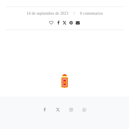
14 de septiembre de 2023
0 comentarios