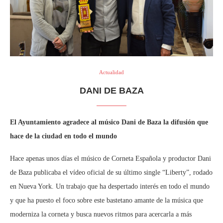
Actualidad
DANI DE BAZA
El Ayuntamiento agradece al músico Dani de Baza la difusión que
hace de la ciudad en todo el mundo
Hace apenas unos días el músico de Corneta Española y productor Dani
de Baza publicaba el vídeo oficial de su último single “Liberty”, rodado
en Nueva York. Un trabajo que ha despertado interés en todo el mundo
y que ha puesto el foco sobre este bastetano amante de la música que
moderniza la corneta y busca nuevos ritmos para acercarla a más