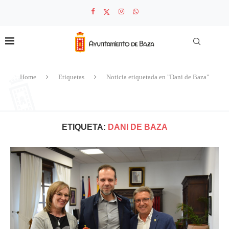
Home
Etiquetas
Noticia etiquetada en "Dani de Baza"
ETIQUETA:
DANI DE BAZA