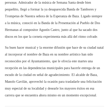
personas. Admirador de la música de Semana Santa desde bien
pequeñito, llegó a formar la ya desaparecida Banda de Tambores y
Trompetas de Nuestra señora de la Esperanza de Baza. Ligado siempre
a la música, conoció en la Banda de la Presentación al Pueblo de Dos
Hermanas al compositor Agustín Castro, junto al que ha sacado dos
discos en los que la corneta experimenta más allá del ritmo cofrade.
Su buen hacer musical y la enorme difusión que hace de su ciudad natal
al incorporar el nombre de Baza en su nombre artístico han sido
reconocidos por el Ayuntamiento, que le ofrecía este martes una
recepción en las dependencias municipales para hacerle entrega de un
escudo de la ciudad en señal de agradecimiento. El alcalde de Baza,
Manolo Gavilán, aprovechó la ocasión para trasladarle una felicitación
muy especial de su localidad y desearle los mayores éxitos en esa
carrera que se encuentra ahora mismo en un momento excepcional.