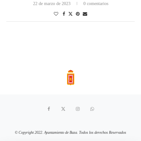
22 de marzo de 2023
0 comentarios
© Copyright 2022. Ayuntamiento de Baza. Todos los derechos Reservados