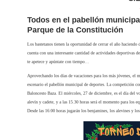
Todos en el pabellón municipal
Parque de la Constitución
Los bastetanos tienen la oportunidad de cerrar el año haciend
cuenta con una interesante cantidad de actividades deportivas de
te apetece y apúntate con tiempo…
Aprovechando los días de vacaciones para los más jóvenes, el m
escenario el pabellón municipal de deportes. La competición co
Baloncesto Baza. El miércoles, 27 de diciembre, es el día del vo
alevín y cadete, y a las 15.30 horas será el momento para los 
Desde las 16:00 horas jugarán los benjamines, los alevines y los