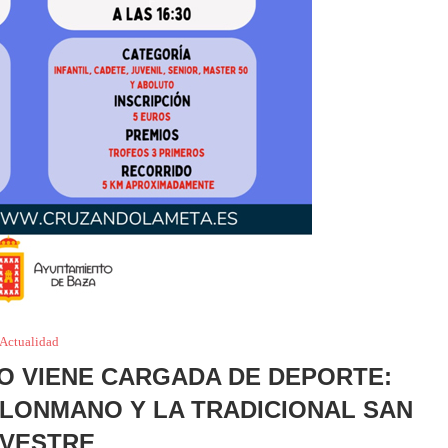
Actualidad
O VIENE CARGADA DE DEPORTE:
LONMANO Y LA TRADICIONAL SAN
LVESTRE