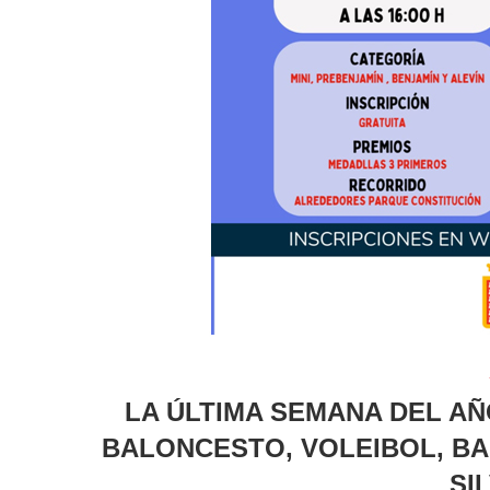
LA ÚLTIMA SEMANA DEL AÑ
BALONCESTO, VOLEIBOL, BA
SI