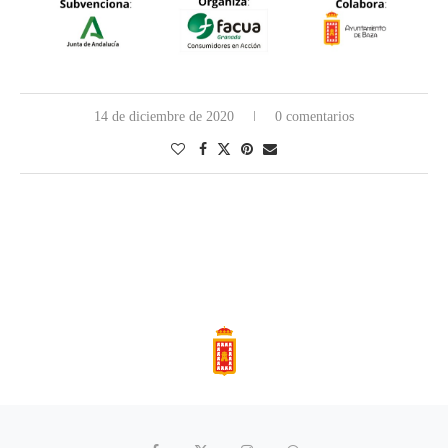
14 de diciembre de 2020
0 comentarios