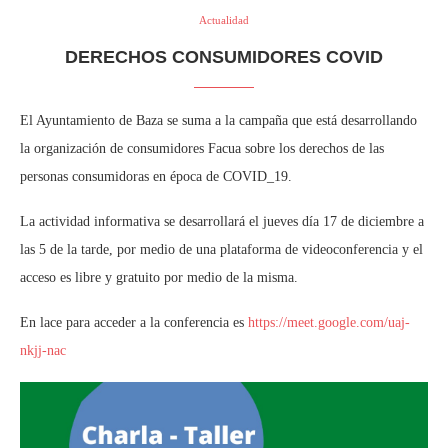
Actualidad
DERECHOS CONSUMIDORES COVID
El Ayuntamiento de Baza se suma a la campaña que está desarrollando
la organización de consumidores Facua sobre los derechos de las
personas consumidoras en época de COVID_19.
La actividad informativa se desarrollará el jueves día 17 de diciembre a
las 5 de la tarde, por medio de una plataforma de videoconferencia y el
acceso es libre y gratuito por medio de la misma.
En lace para acceder a la conferencia es
https://meet.google.com/uaj-
nkjj-nac