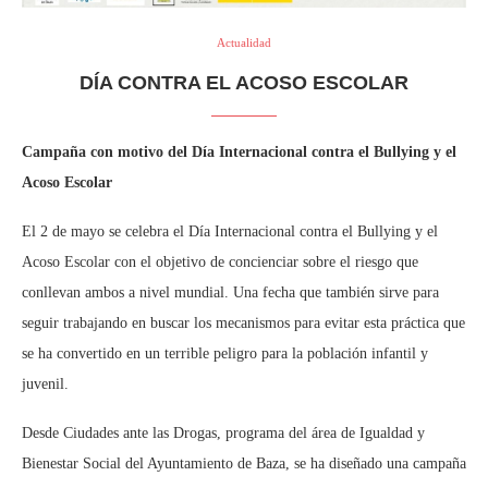
Actualidad
DÍA CONTRA EL ACOSO ESCOLAR
Campaña con motivo del Día Internacional contra el Bullying y el
Acoso Escolar
El 2 de mayo se celebra el Día Internacional contra el Bullying y el
Acoso Escolar con el objetivo de concienciar sobre el riesgo que
conllevan ambos a nivel mundial. Una fecha que también sirve para
seguir trabajando en buscar los mecanismos para evitar esta práctica que
se ha convertido en un terrible peligro para la población infantil y
juvenil.
Desde Ciudades ante las Drogas, programa del área de Igualdad y
Bienestar Social del Ayuntamiento de Baza, se ha diseñado una campaña