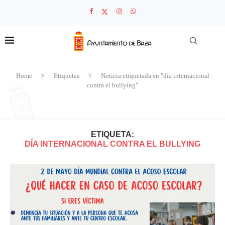
Home
Etiquetas
Noticia etiquetada en "día internacional
contra el bullying"
ETIQUETA:
DÍA INTERNACIONAL CONTRA EL BULLYING