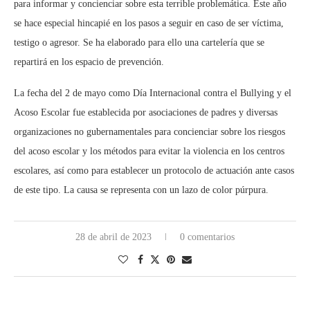
para informar y concienciar sobre esta terrible problemática. Este año
se hace especial hincapié en los pasos a seguir en caso de ser víctima,
testigo o agresor. Se ha elaborado para ello una cartelería que se
repartirá en los espacio de prevención.
La fecha del 2 de mayo como Día Internacional contra el Bullying y el
Acoso Escolar fue establecida por asociaciones de padres y diversas
organizaciones no gubernamentales para concienciar sobre los riesgos
del acoso escolar y los métodos para evitar la violencia en los centros
escolares, así como para establecer un protocolo de actuación ante casos
de este tipo. La causa se representa con un lazo de color púrpura.
28 de abril de 2023
0 comentarios