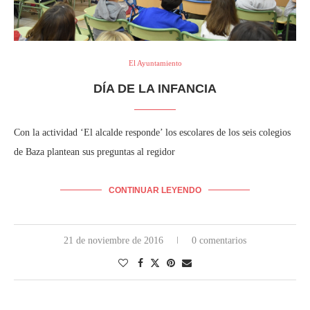
El Ayuntamiento
DÍA DE LA INFANCIA
Con la actividad ‘El alcalde responde’ los escolares de los seis colegios
de Baza plantean sus preguntas al regidor
CONTINUAR LEYENDO
21 de noviembre de 2016
0 comentarios