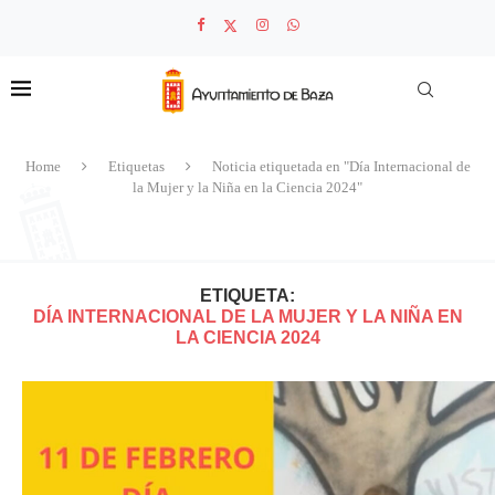
Home
Etiquetas
Noticia etiquetada en "Día Internacional de
la Mujer y la Niña en la Ciencia 2024"
ETIQUETA:
DÍA INTERNACIONAL DE LA MUJER Y LA NIÑA EN
LA CIENCIA 2024