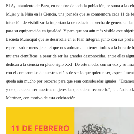
El Ayuntamiento de Baza, en nombre de toda la población, se suma a la cele
Mujer y la Niña en la Ciencia, una jornada que se conmemora cada 11 de fe
intención de visibilizar la importancia de reducir la brecha de género en las 
para su equiparación en igualdad. Y para que sea aún más visible este objetiv
Escuela Municipal que se desarrolla en el Plan Integral, junto con sus prof
esperanzador mensaje en el que nos animan a no tener límites a la hora de b
mujeres científicas, a pesar de ser las grandes desconocidas, entre ellas algu
dedican a la ciencia en pleno siglo XXI. De este modo, con su voz y su ima
con el compromiso de nuestras niñas de ser lo que quieran ser, especialment
queda aún mucho por recorrer para que sean consideradas iguales. “Estamos
y de que deben ser nuestras mujeres las que deben recorrerlo”, ha añadido la
Martínez, con motivo de esta celebración.
Reproductor
de
vídeo