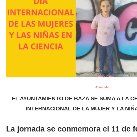
Actualidad
EL AYUNTAMIENTO DE BAZA SE SUMA A LA C
INTERNACIONAL DE LA MUJER Y LA NIÑA
La jornada se conmemora el 11 de f