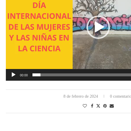
00:00
8 de febrero de 2024
0 comentari