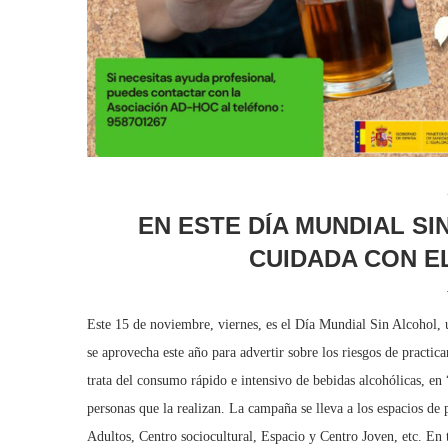
EN ESTE DÍA MUNDIAL SI
CUIDADA CON E
Este 15 de noviembre, viernes, es el Día Mundial Sin Alcohol,
se aprovecha este año para advertir sobre los riesgos de practi
trata del consumo rápido e intensivo de bebidas alcohólicas, en
personas que la realizan. La campaña se lleva a los espacios d
Adultos, Centro sociocultural, Espacio y Centro Joven, etc. En t