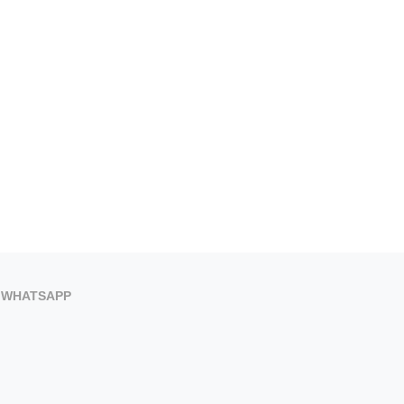
WHATSAPP