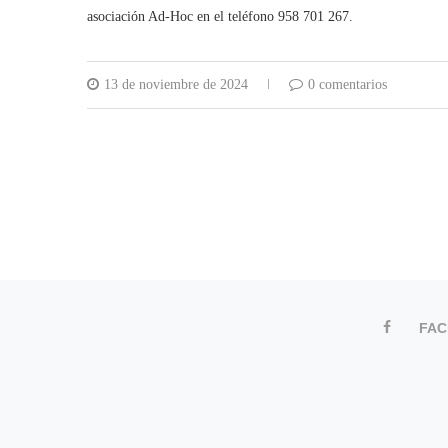
asociación Ad-Hoc en el teléfono 958 701 267.
13 de noviembre de 2024
0 comentarios
FA