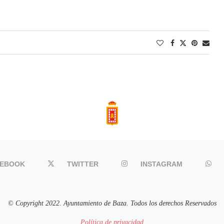
CEBOOK
TWITTER
INSTAGRAM
© Copyright 2022. Ayuntamiento de Baza. Todos los derechos Reservados
Política de privacidad