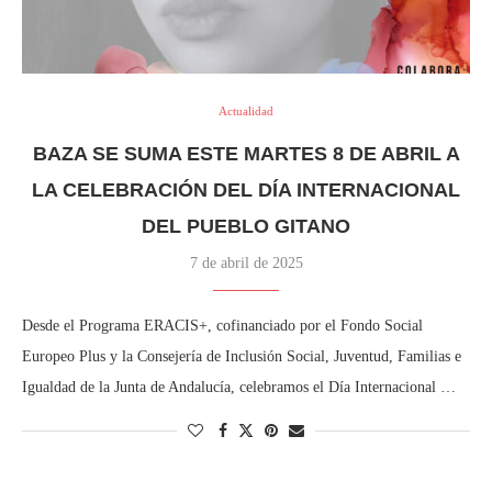
Actualidad
BAZA SE SUMA ESTE MARTES 8 DE ABRIL A
LA CELEBRACIÓN DEL DÍA INTERNACIONAL
DEL PUEBLO GITANO
7 de abril de 2025
Desde el Programa ERACIS+, cofinanciado por el Fondo Social
Europeo Plus y la Consejería de Inclusión Social, Juventud, Familias e
Igualdad de la Junta de Andalucía, celebramos el Día Internacional …