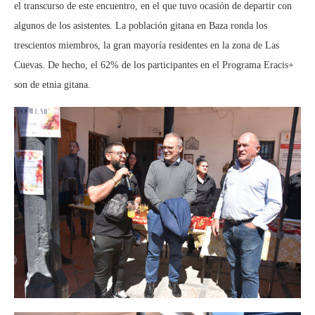
el transcurso de este encuentro, en el que tuvo ocasión de departir con
algunos de los asistentes. La población gitana en Baza ronda los
trescientos miembros, la gran mayoría residentes en la zona de Las
Cuevas. De hecho, el 62% de los participantes en el Programa Eracis+
son de etnia gitana.