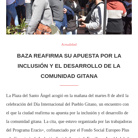
Actualidad
BAZA REAFIRMA SU APUESTA POR LA
INCLUSIÓN Y EL DESARROLLO DE LA
COMUNIDAD GITANA
La Plaza del Santo Ángel acogió en la mañana del martes 8 de abril la
celebración del Día Internacional del Pueblo Gitano, un encuentro con
el que la ciudad reafirma su apuesta por la inclusión y el desarrollo de
la comunidad gitana. La cita, que estuvo organizada por las trabajadoras
del Programa Eracis+, cofinanciado por el Fondo Social Europeo Plus