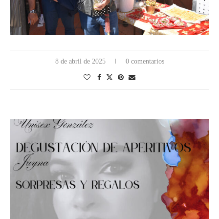
8 de abril de 2025
0 comentarios