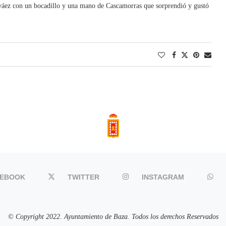
rváez con un bocadillo y una mano de Cascamorras que sorprendió y gustó
CEBOOK
TWITTER
INSTAGRAM
© Copyright 2022. Ayuntamiento de Baza. Todos los derechos Reservados