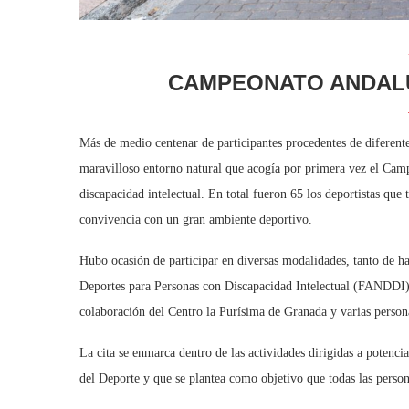
CAMPEONATO ANDALU
Más de medio centenar de participantes procedentes de diferent
maravilloso entorno natural que acogía por primera vez el Cam
discapacidad intelectual. En total fueron 65 los deportistas que
convivencia con un gran ambiente deportivo.
Hubo ocasión de participar en diversas modalidades, tanto de h
Deportes para Personas con Discapacidad Intelectual (FANDDI) 
colaboración del Centro la Purísima de Granada y varias persona
La cita se enmarca dentro de las actividades dirigidas a potencia
del Deporte y que se plantea como objetivo que todas las perso