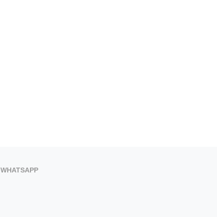
WHATSAPP