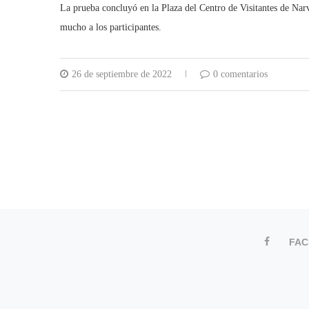
La prueba concluyó en la Plaza del Centro de Visitantes de Na
mucho a los participantes.
26 de septiembre de 2022
0 comentarios
FA