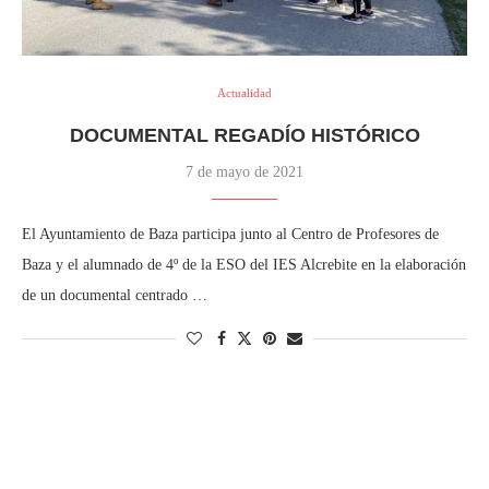
Actualidad
DOCUMENTAL REGADÍO HISTÓRICO
7 de mayo de 2021
El Ayuntamiento de Baza participa junto al Centro de Profesores de
Baza y el alumnado de 4º de la ESO del IES Alcrebite en la elaboración
de un documental centrado …