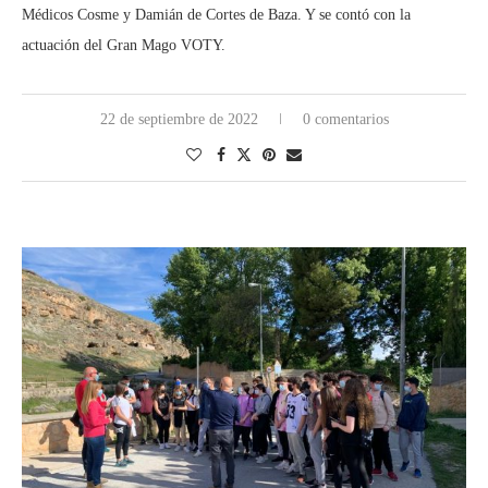
Médicos Cosme y Damián de Cortes de Baza. Y se contó con la
actuación del Gran Mago VOTY.
22 de septiembre de 2022
0 comentarios