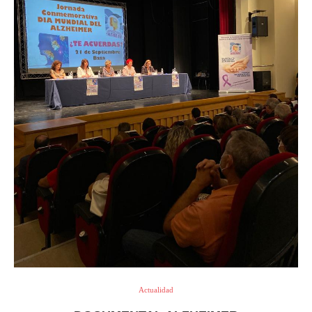
Actualidad