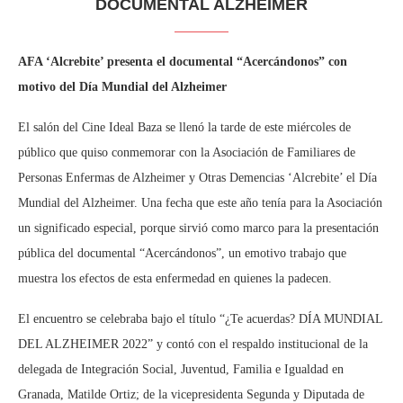
DOCUMENTAL ALZHEIMER
AFA ‘Alcrebite’ presenta el documental “Acercándonos” con
motivo del Día Mundial del Alzheimer
El salón del Cine Ideal Baza se llenó la tarde de este miércoles de
público que quiso conmemorar con la Asociación de Familiares de
Personas Enfermas de Alzheimer y Otras Demencias ‘Alcrebite’ el Día
Mundial del Alzheimer. Una fecha que este año tenía para la Asociación
un significado especial, porque sirvió como marco para la presentación
pública del documental “Acercándonos”, un emotivo trabajo que
muestra los efectos de esta enfermedad en quienes la padecen.
El encuentro se celebraba bajo el título “¿Te acuerdas? DÍA MUNDIAL
DEL ALZHEIMER 2022” y contó con el respaldo institucional de la
delegada de Integración Social, Juventud, Familia e Igualdad en
Granada, Matilde Ortiz; de la vicepresidenta Segunda y Diputada de