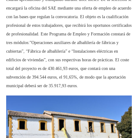
encargará la oficina del SAE mediante una oferta de empleo de acuerdo
con las bases que regulan la convocatoria. El objeto es la cualificación
profesional de estos trabajadores, que recibirá los oportunos certificados
de profesionalidad. Este Programa de Empleo y Formación constará de
tres módulos:”Operaciones auxiliares de albañilería de fábricas y
cubiertas”, “Fábrica de albañilería” e “Instalaciones eléctricas en
edificios de viviendas”, con sus respectivas horas de prácticas. El coste
total del proyecto es de 430.461,93 euros, que contará con una
subvención de 394.544 euros, el 91,65%, de modo que la aportación
municipal deberá ser de 35.917,93 euros.