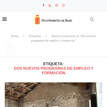
Home
Etiquetas
Noticia etiquetada en "Dos nuevos
programas de empleo y formación"
ETIQUETA:
DOS NUEVOS PROGRAMAS DE EMPLEO Y
FORMACIÓN