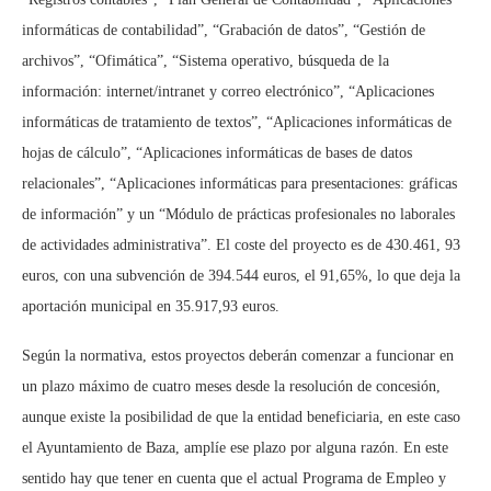
informáticas de contabilidad”, “Grabación de datos”, “Gestión de
archivos”, “Ofimática”, “Sistema operativo, búsqueda de la
información: internet/intranet y correo electrónico”, “Aplicaciones
informáticas de tratamiento de textos”, “Aplicaciones informáticas de
hojas de cálculo”, “Aplicaciones informáticas de bases de datos
relacionales”, “Aplicaciones informáticas para presentaciones: gráficas
de información” y un “Módulo de prácticas profesionales no laborales
de actividades administrativa”. El coste del proyecto es de 430.461, 93
euros, con una subvención de 394.544 euros, el 91,65%, lo que deja la
aportación municipal en 35.917,93 euros.
Según la normativa, estos proyectos deberán comenzar a funcionar en
un plazo máximo de cuatro meses desde la resolución de concesión,
aunque existe la posibilidad de que la entidad beneficiaria, en este caso
el Ayuntamiento de Baza, amplíe ese plazo por alguna razón. En este
sentido hay que tener en cuenta que el actual Programa de Empleo y