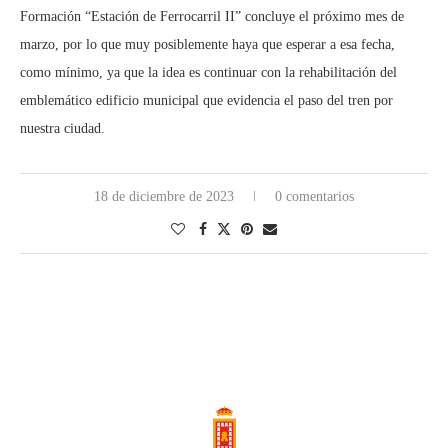
Formación “Estación de Ferrocarril II” concluye el próximo mes de
marzo, por lo que muy posiblemente haya que esperar a esa fecha,
como mínimo, ya que la idea es continuar con la rehabilitación del
emblemático edificio municipal que evidencia el paso del tren por
nuestra ciudad.
18 de diciembre de 2023
0 comentarios