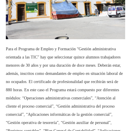
Para el Programa de Empleo y Formación “Gestión administrativa
orientada a las TIC” hay que seleccionar quince alumnos trabajadores
menores de 30 años y por una duración de doce meses. Deberán estar,
además, inscritos como demandantes de empleo en situación laboral de
no ocupados. El certificado de profesionalidad que recibirán será de
880 horas. En este caso el Programa estará compuesto por diferentes
módulos: “Operaciones administrativas comerciales”, “Atención al
cliente el proceso comercial”, “Gestión administrativa del proceso
comercial”, “Aplicaciones informáticas de la gestión comercial”,
“Gestión operativa de tesorería”, “Gestión auxiliar de personal”,
“Registros contables”, “Plan General de Contabilidad”, “Aplicaciones