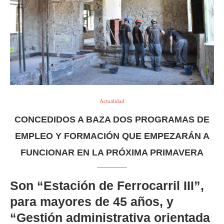
Actualidad
CONCEDIDOS A BAZA DOS PROGRAMAS DE
EMPLEO Y FORMACIÓN QUE EMPEZARÁN A
FUNCIONAR EN LA PRÓXIMA PRIMAVERA
Son “Estación de Ferrocarril III”,
para mayores de 45 años, y
“Gestión administrativa orientada