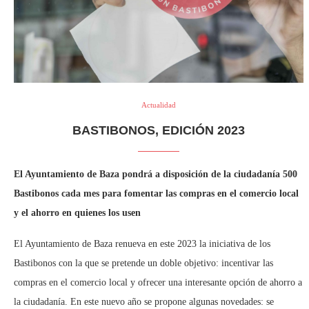
Actualidad
BASTIBONOS, EDICIÓN 2023
El Ayuntamiento de Baza pondrá a disposición de la ciudadanía 500
Bastibonos cada mes para fomentar las compras en el comercio local
y el ahorro en quienes los usen
El Ayuntamiento de Baza renueva en este 2023 la iniciativa de los
Bastibonos con la que se pretende un doble objetivo: incentivar las
compras en el comercio local y ofrecer una interesante opción de ahorro a
la ciudadanía. En este nuevo año se propone algunas novedades: se