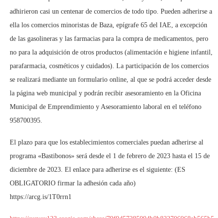
adhirieron casi un centenar de comercios de todo tipo. Pueden adherirse a
ella los comercios minoristas de Baza, epígrafe 65 del IAE, a excepción
de las gasolineras y las farmacias para la compra de medicamentos, pero
no para la adquisición de otros productos (alimentación e higiene infantil,
parafarmacia, cosméticos y cuidados). La participación de los comercios
se realizará mediante un formulario online, al que se podrá acceder desde
la página web municipal y podrán recibir asesoramiento en la Oficina
Municipal de Emprendimiento y Asesoramiento laboral en el teléfono
958700395.
El plazo para que los establecimientos comerciales puedan adherirse al
programa «Bastibonos» será desde el 1 de febrero de 2023 hasta el 15 de
diciembre de 2023. El enlace para adherirse es el siguiente: (ES
OBLIGATORIO firmar la adhesión cada año)
https://arcg.is/1T0rrn1