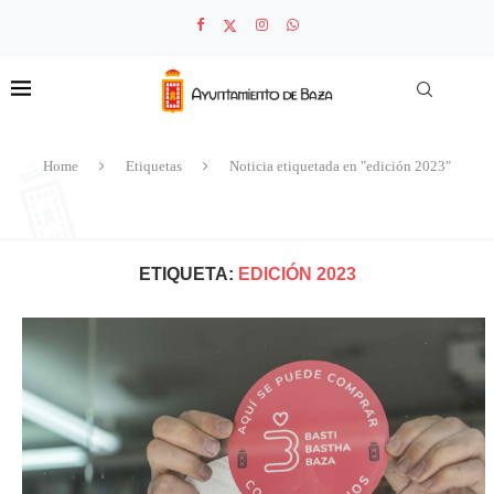
Home
Etiquetas
Noticia etiquetada en "edición 2023"
ETIQUETA:
EDICIÓN 2023