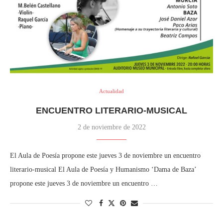
Actualidad
ENCUENTRO LITERARIO-MUSICAL
2 de noviembre de 2022
El Aula de Poesía propone este jueves 3 de noviembre un encuentro
literario-musical El Aula de Poesía y Humanismo ‘Dama de Baza’
propone este jueves 3 de noviembre un encuentro …