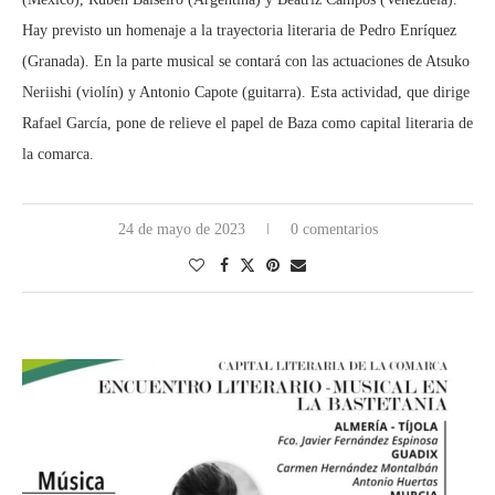
Hay previsto un homenaje a la trayectoria literaria de Pedro Enríquez
(Granada). En la parte musical se contará con las actuaciones de Atsuko
Neriishi (violín) y Antonio Capote (guitarra). Esta actividad, que dirige
Rafael García, pone de relieve el papel de Baza como capital literaria de
la comarca.
24 de mayo de 2023
0 comentarios