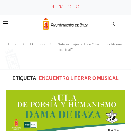
Home
Etiquetas
Noticia etiquetada en "Encuentro literario
musical"
ETIQUETA:
ENCUENTRO LITERARIO MUSICAL