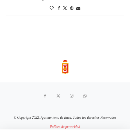
© Copyright 2022. Ayuntamiento de Baza. Todos los derechos Reservados
Política de privacidad