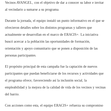
Vecinos AVANGEL, con el objetivo de dar a conocer su labor e invitar
al vecindario a sumarse a su programa.
Durante la jornada, el equipo instaló un punto informativo en el que se
ofrecieron detalles sobre los distintos programas y talleres que
actualmente se desarrollan en el marco de ERACIS+. La iniciativa
buscó acercar a la población las oportunidades de formación,
orientación y apoyo comunitario que se ponen a disposición de las
personas participantes.
El propósito principal de esta campaña fue la captación de nuevos
participantes que puedan beneficiarse de los recursos y actividades que
el programa ofrece, favoreciendo así la inclusión social, la
empleabilidad y la mejora de la calidad de vida de los vecinos y vecinas
del barrio.
Con acciones como esta, el equipo ERACIS+ refuerza su compromiso