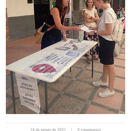
24 de agosto de 2025
0 comentarios