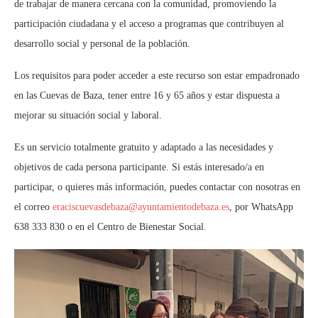
de trabajar de manera cercana con la comunidad, promoviendo la
participación ciudadana y el acceso a programas que contribuyen al
desarrollo social y personal de la población.
Los requisitos para poder acceder a este recurso son estar empadronado
en las Cuevas de Baza, tener entre 16 y 65 años y estar dispuesta a
mejorar su situación social y laboral.
Es un servicio totalmente gratuito y adaptado a las necesidades y
objetivos de cada persona participante. Si estás interesado/a en
participar, o quieres más información, puedes contactar con nosotras en
el correo
eraciscuevasdebaza@ayuntamientodebaza.es
, por WhatsApp
638 333 830 o en el Centro de Bienestar Social.