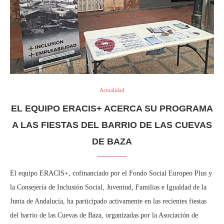
Actualidad
EL EQUIPO ERACIS+ ACERCA SU PROGRAMA
A LAS FIESTAS DEL BARRIO DE LAS CUEVAS
DE BAZA
El equipo ERACIS+, cofinanciado por el Fondo Social Europeo Plus y
la Consejería de Inclusión Social, Juventud, Familias e Igualdad de la
Junta de Andalucía, ha participado activamente en las recientes fiestas
del barrio de las Cuevas de Baza, organizadas por la Asociación de