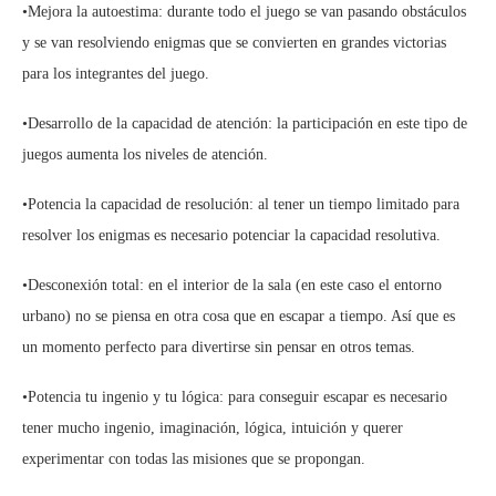
•Mejora la autoestima: durante todo el juego se van pasando obstáculos
y se van resolviendo enigmas que se convierten en grandes victorias
para los integrantes del juego.
•Desarrollo de la capacidad de atención: la participación en este tipo de
juegos aumenta los niveles de atención.
•Potencia la capacidad de resolución: al tener un tiempo limitado para
resolver los enigmas es necesario potenciar la capacidad resolutiva.
•Desconexión total: en el interior de la sala (en este caso el entorno
urbano) no se piensa en otra cosa que en escapar a tiempo. Así que es
un momento perfecto para divertirse sin pensar en otros temas.
•Potencia tu ingenio y tu lógica: para conseguir escapar es necesario
tener mucho ingenio, imaginación, lógica, intuición y querer
experimentar con todas las misiones que se propongan.