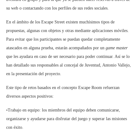
su web o contactando con los perfiles de sus redes sociales.
En el ámbito de los Escape Street existen muchísimos tipos de
propuestas, algunas con objetos y otras mediante aplicaciones móviles.
Para evitar que los participantes se puedan quedar completamente
atascados en alguna prueba, estarán acompañados por un
game master
que les ayudara en caso de ser necesario para poder continuar. Así se lo
han detallado sus responsables al concejal de Juventud, Antonio Vallejo,
en la presentación del proyecto.
Este tipo de retos basados en el concepto Escape Room refuerzan
diversos aspectos positivos:
•Trabajo en equipo: los miembros del equipo deben comunicarse,
organizarse y ayudarse para disfrutar del juego y superar las misiones
con éxito.