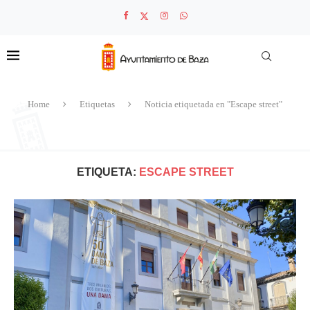
Home
Etiquetas
Noticia etiquetada en "Escape street"
ETIQUETA:
ESCAPE STREET