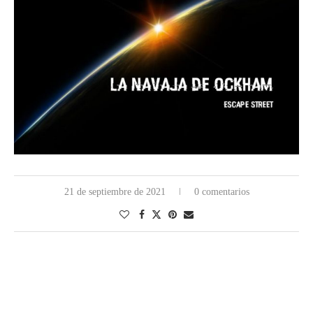
21 de septiembre de 2021
0 comentarios