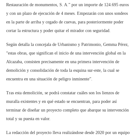
Restauración de monumentos, S. A.” por un importe de 124.695 euros
y con un plazo de ejecución de 4 meses. Empezarán con unos sondeos
en la parte de arriba y cegado de cuevas, para posteriormente poder
cortar la estructura y poder quitar el mirador con seguridad.
Según detalla la concejala de Urbanismo y Patrimonio, Gemma Pérez,
“estas obras, que significan el inicio de una intervención global en la
Alcazaba, consisten precisamente en una primera intervención de
demolición y consolidación de toda la esquina sur-este, la cual se
encuentra en una situación de peligro inminente”.
Tras esta demolición, se podrá constatar cuáles son los lienzos de
muralla existentes y en qué estado se encuentran, para poder así
terminar de diseñar un proyecto completo que abarque su intervención
total y su puesta en valor.
La redacción del proyecto lleva realizándose desde 2020 por un equipo