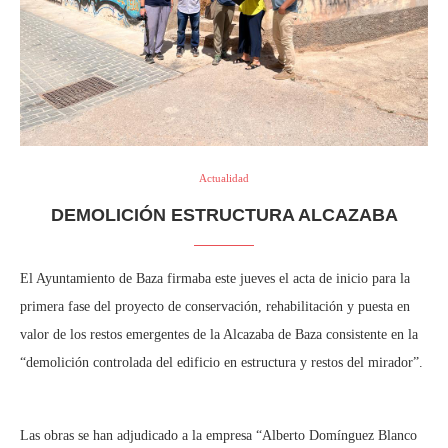
Actualidad
DEMOLICIÓN ESTRUCTURA ALCAZABA
El Ayuntamiento de Baza firmaba este jueves el acta de inicio para la
primera fase del proyecto de conservación, rehabilitación y puesta en
valor de los restos emergentes de la Alcazaba de Baza consistente en la
“demolición controlada del edificio en estructura y restos del mirador”.
Las obras se han adjudicado a la empresa “Alberto Domínguez Blanco