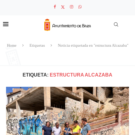
Home
Etiquetas
Noticia etiquetada en "estructura Alcazaba"
ETIQUETA:
ESTRUCTURA ALCAZABA