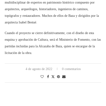
multidisciplinar de expertos en patrimonio histórico compuesto por
arquitectos, arqueólogos, historiadores, ingenieros de caminos,
topógrafos y restauradores. Muchos de ellos de Baza y dirigidos por la
arquitecta Isabel Bestué.
Cuando el proyecto se cierre definitivamente, con el diseño de esta
esquina y aprobación de Cultura, será el Ministerio de Fomento, con las
partidas incluidas para la Alcazaba de Baza, quien se encargue de la
licitación de la obra.
4 de agosto de 2022
0 comentarios