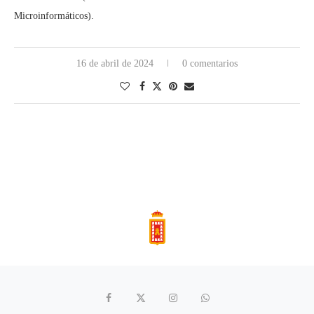
Microinformáticos).
16 de abril de 2024
0 comentarios