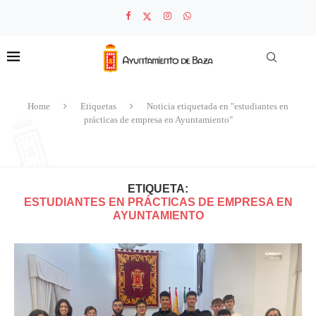
Home
Etiquetas
Noticia etiquetada en "estudiantes en
prácticas de empresa en Ayuntamiento"
ETIQUETA:
ESTUDIANTES EN PRÁCTICAS DE EMPRESA EN
AYUNTAMIENTO