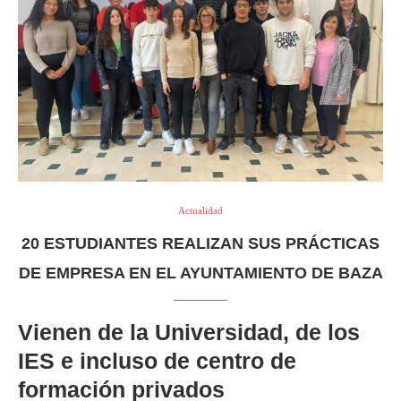
Actualidad
20 ESTUDIANTES REALIZAN SUS PRÁCTICAS
DE EMPRESA EN EL AYUNTAMIENTO DE BAZA
Vienen de la Universidad, de los
IES e incluso de centro de
formación privados