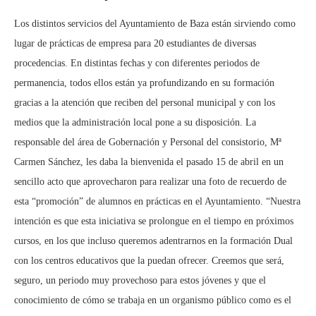
Los distintos servicios del Ayuntamiento de Baza están sirviendo como
lugar de prácticas de empresa para 20 estudiantes de diversas
procedencias. En distintas fechas y con diferentes periodos de
permanencia, todos ellos están ya profundizando en su formación
gracias a la atención que reciben del personal municipal y con los
medios que la administración local pone a su disposición. La
responsable del área de Gobernación y Personal del consistorio, Mª
Carmen Sánchez, les daba la bienvenida el pasado 15 de abril en un
sencillo acto que aprovecharon para realizar una foto de recuerdo de
esta “promoción” de alumnos en prácticas en el Ayuntamiento. “Nuestra
intención es que esta iniciativa se prolongue en el tiempo en próximos
cursos, en los que incluso queremos adentrarnos en la formación Dual
con los centros educativos que la puedan ofrecer. Creemos que será,
seguro, un periodo muy provechoso para estos jóvenes y que el
conocimiento de cómo se trabaja en un organismo público como es el