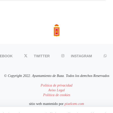
CEBOOK
TWITTER
INSTAGRAM
© Copyright 2022. Ayuntamiento de Baza. Todos los derechos Reservados
Política de privacidad
Aviso Legal
Política de cookies
sitio web mantenido por
pixelcero.com