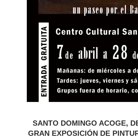
SANTO DOMINGO ACOGE, DEL
GRAN EXPOSICIÓN DE PINTUR