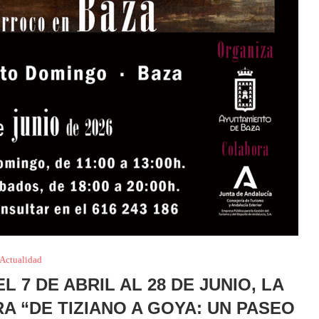
Actualidad
 7 DE ABRIL AL 28 DE JUNIO, LA
A “DE TIZIANO A GOYA: UN PASEO