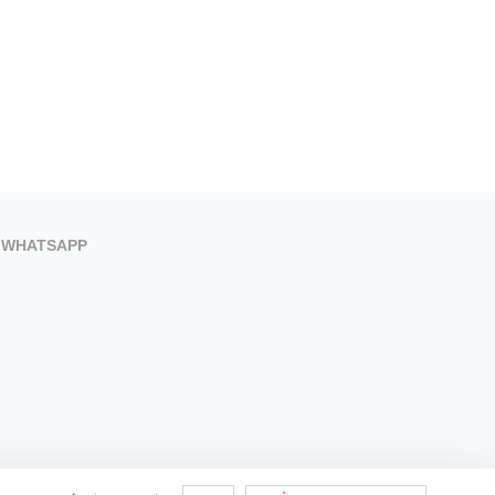
WHATSAPP