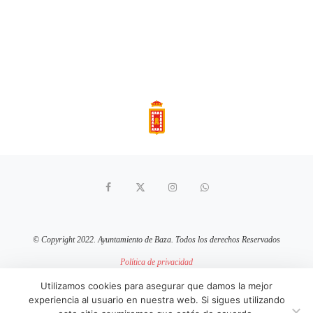
© Copyright 2022. Ayuntamiento de Baza. Todos los derechos Reservados
Política de privacidad
Aviso Legal
Política de cookies
Utilizamos cookies para asegurar que damos la mejor
experiencia al usuario en nuestra web. Si sigues utilizando
sitio web mantenido por
pixelcero.com