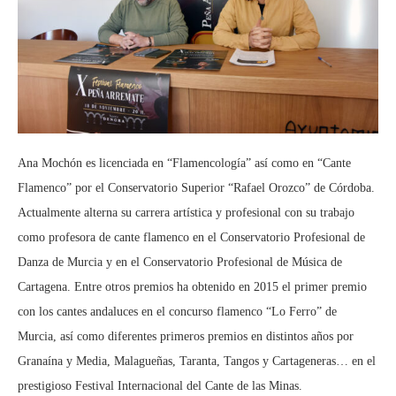
Ana Mochón es licenciada en “Flamencología” así como en “Cante
Flamenco” por el Conservatorio Superior “Rafael Orozco” de Córdoba.
Actualmente alterna su carrera artística y profesional con su trabajo
como profesora de cante flamenco en el Conservatorio Profesional de
Danza de Murcia y en el Conservatorio Profesional de Música de
Cartagena. Entre otros premios ha obtenido en 2015 el primer premio
con los cantes andaluces en el concurso flamenco “Lo Ferro” de
Murcia, así como diferentes primeros premios en distintos años por
Granaína y Media, Malagueñas, Taranta, Tangos y Cartageneras… en el
prestigioso Festival Internacional del Cante de las Minas.