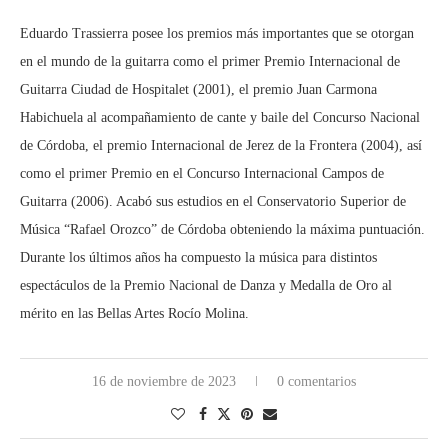
Eduardo Trassierra posee los premios más importantes que se otorgan
en el mundo de la guitarra como el primer Premio Internacional de
Guitarra Ciudad de Hospitalet (2001), el premio Juan Carmona
Habichuela al acompañamiento de cante y baile del Concurso Nacional
de Córdoba, el premio Internacional de Jerez de la Frontera (2004), así
como el primer Premio en el Concurso Internacional Campos de
Guitarra (2006). Acabó sus estudios en el Conservatorio Superior de
Música “Rafael Orozco” de Córdoba obteniendo la máxima puntuación.
Durante los últimos años ha compuesto la música para distintos
espectáculos de la Premio Nacional de Danza y Medalla de Oro al
mérito en las Bellas Artes Rocío Molina.
16 de noviembre de 2023
0 comentarios