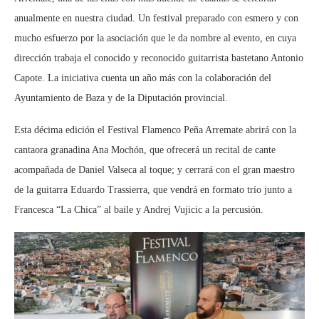
anualmente en nuestra ciudad. Un festival preparado con esmero y con
mucho esfuerzo por la asociación que le da nombre al evento, en cuya
dirección trabaja el conocido y reconocido guitarrista bastetano Antonio
Capote. La iniciativa cuenta un año más con la colaboración del
Ayuntamiento de Baza y de la Diputación provincial.
Esta décima edición el Festival Flamenco Peña Arremate abrirá con la
cantaora granadina Ana Mochón, que ofrecerá un recital de cante
acompañada de Daniel Valseca al toque; y cerrará con el gran maestro
de la guitarra Eduardo Trassierra, que vendrá en formato trío junto a
Francesca “La Chica” al baile y Andrej Vujicic a la percusión.