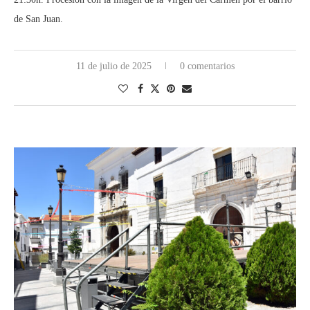
de San Juan.
11 de julio de 2025
0 comentarios