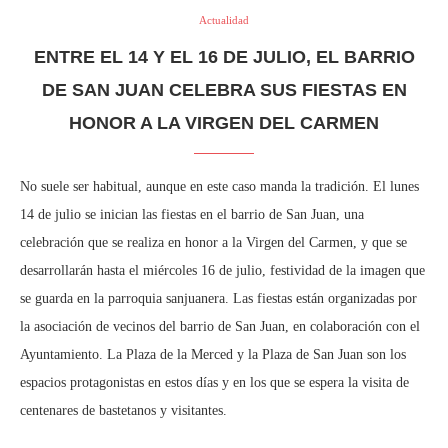
Actualidad
ENTRE EL 14 Y EL 16 DE JULIO, EL BARRIO
DE SAN JUAN CELEBRA SUS FIESTAS EN
HONOR A LA VIRGEN DEL CARMEN
No suele ser habitual, aunque en este caso manda la tradición. El lunes
14 de julio se inician las fiestas en el barrio de San Juan, una
celebración que se realiza en honor a la Virgen del Carmen, y que se
desarrollarán hasta el miércoles 16 de julio, festividad de la imagen que
se guarda en la parroquia sanjuanera. Las fiestas están organizadas por
la asociación de vecinos del barrio de San Juan, en colaboración con el
Ayuntamiento. La Plaza de la Merced y la Plaza de San Juan son los
espacios protagonistas en estos días y en los que se espera la visita de
centenares de bastetanos y visitantes.