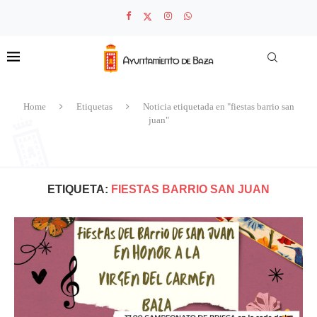
Home
Etiquetas
Noticia etiquetada en "fiestas barrio san
juan"
ETIQUETA:
FIESTAS BARRIO SAN JUAN