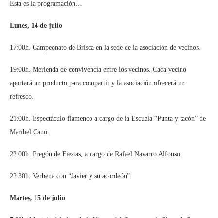
Esta es la programación…
Lunes, 14 de julio
17:00h. Campeonato de Brisca en la sede de la asociación de vecinos.
19:00h. Merienda de convivencia entre los vecinos. Cada vecino
aportará un producto para compartir y la asociación ofrecerá un
refresco.
21:00h. Espectáculo flamenco a cargo de la Escuela “Punta y tacón” de
Maribel Cano.
22:00h. Pregón de Fiestas, a cargo de Rafael Navarro Alfonso.
22:30h. Verbena con “Javier y su acordeón”.
Martes, 15 de julio