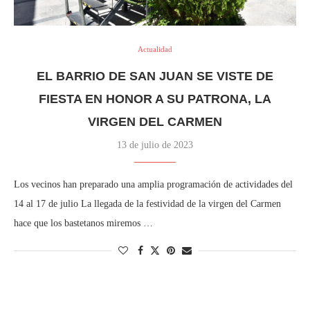
Actualidad
EL BARRIO DE SAN JUAN SE VISTE DE
FIESTA EN HONOR A SU PATRONA, LA
VIRGEN DEL CARMEN
13 de julio de 2023
Los vecinos han preparado una amplia programación de actividades del
14 al 17 de julio La llegada de la festividad de la virgen del Carmen
hace que los bastetanos miremos …