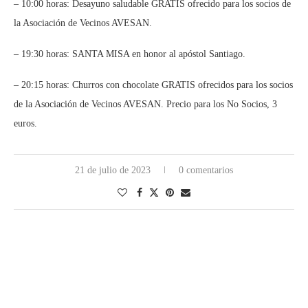
– 10:00 horas: Desayuno saludable GRATIS ofrecido para los socios de
la Asociación de Vecinos AVESAN.
– 19:30 horas: SANTA MISA en honor al apóstol Santiago.
– 20:15 horas: Churros con chocolate GRATIS ofrecidos para los socios
de la Asociación de Vecinos AVESAN. Precio para los No Socios, 3
euros.
21 de julio de 2023
0 comentarios