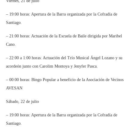
Viernes, 21 de julio
– 19:00 horas: Apertura de la Barra organizada por la Cofradía de
Santiago.
– 21:00 horas: Actuación de la Escuela de Baile dirigida por Maribel
Cano.
– 22:00 a 1:00 horas: Actuación del Trío Musical Ángel Lozano y su
acordeón junto con Carolim Montoya y Jenyfer Pasca.
– 00:00 horas: Bingo Popular a beneficio de la Asociación de Vecinos
AVESAN
Sábado, 22 de julio
– 19:00 horas: Apertura de la Barra organizada por la Cofradía de
Santiago.