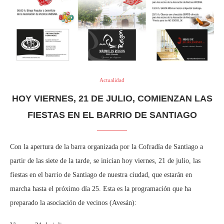
Actualidad
HOY VIERNES, 21 DE JULIO, COMIENZAN LAS
FIESTAS EN EL BARRIO DE SANTIAGO
Con la apertura de la barra organizada por la Cofradía de Santiago a
partir de las siete de la tarde, se inician hoy viernes, 21 de julio, las
fiestas en el barrio de Santiago de nuestra ciudad, que estarán en
marcha hasta el próximo día 25. Esta es la programación que ha
preparado la asociación de vecinos (Avesán):