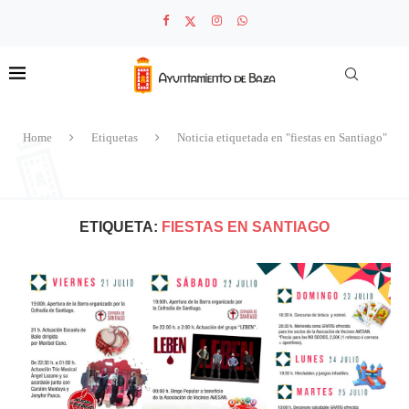
Home
Etiquetas
Noticia etiquetada en "fiestas en Santiago"
ETIQUETA:
FIESTAS EN SANTIAGO