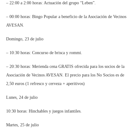
– 22:00 a 2:00 horas: Actuación del grupo “Leben”.
– 00:00 horas: Bingo Popular a beneficio de la Asociación de Vecinos
AVESAN.
Domingo, 23 de julio
– 10:30 horas: Concurso de brisca y rommi.
– 20:30 horas: Merienda cena GRATIS ofrecida para los socios de la
Asociación de Vecinos AVESAN. El precio para los No Socios es de
2,50 euros (1 refresco y cerveza + aperitivos)
Lunes, 24 de julio
10:30 horas: Hinchables y juegos infantiles.
Martes, 25 de julio