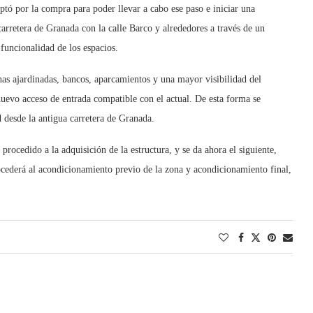
ó por la compra para poder llevar a cabo ese paso e iniciar una
carretera de Granada con la calle Barco y alrededores a través de un
funcionalidad de los espacios.
nas ajardinadas, bancos, aparcamientos y una mayor visibilidad del
 nuevo acceso de entrada compatible con el actual. De esta forma se
 desde la antigua carretera de Granada.
procedido a la adquisición de la estructura, y se da ahora el siguiente,
ocederá al acondicionamiento previo de la zona y acondicionamiento final,