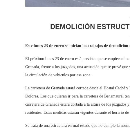
DEMOLICIÓN ESTRUC
Este lunes 23 de enero se inician los trabajos de demolición 
El próximo lunes 23 de enero está previsto que se empiecen los t
Granada, frente a los juzgados, una actuación que se prevé que 
la circulación de vehículos por esa zona.
La carretera de Granada estará cortada desde el Hostal Caché y l
Dolores. Los que quieran ir para la carretera de Benamaurel tend
carretera de Granada estará cortada a la altura de los juzgados 
residentes. Estas medidas estarán vigentes durante el horario de
Se trata de una estructura en mal estado que no cumple la norm