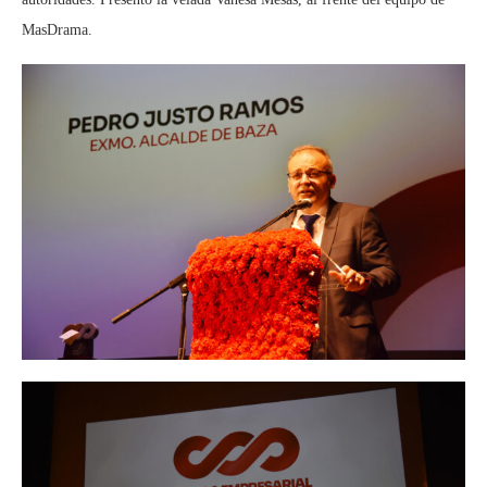
MasDrama.