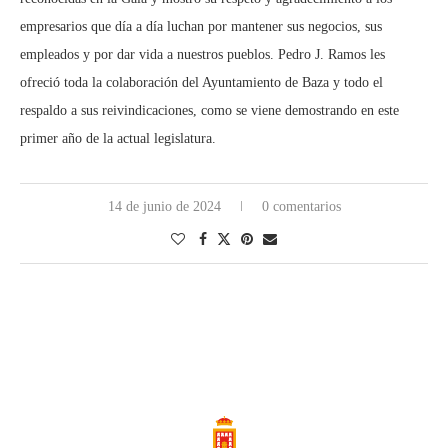
empresarios que día a día luchan por mantener sus negocios, sus
empleados y por dar vida a nuestros pueblos. Pedro J. Ramos les
ofreció toda la colaboración del Ayuntamiento de Baza y todo el
respaldo a sus reivindicaciones, como se viene demostrando en este
primer año de la actual legislatura.
14 de junio de 2024
0 comentarios