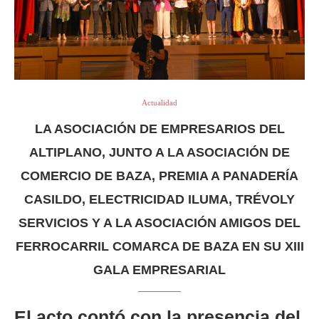
Actualidad
LA ASOCIACIÓN DE EMPRESARIOS DEL
ALTIPLANO, JUNTO A LA ASOCIACIÓN DE
COMERCIO DE BAZA, PREMIA A PANADERÍA
CASILDO, ELECTRICIDAD ILUMA, TRÉVOLY
SERVICIOS Y A LA ASOCIACIÓN AMIGOS DEL
FERROCARRIL COMARCA DE BAZA EN SU XIII
GALA EMPRESARIAL
El acto contó con la presencia del