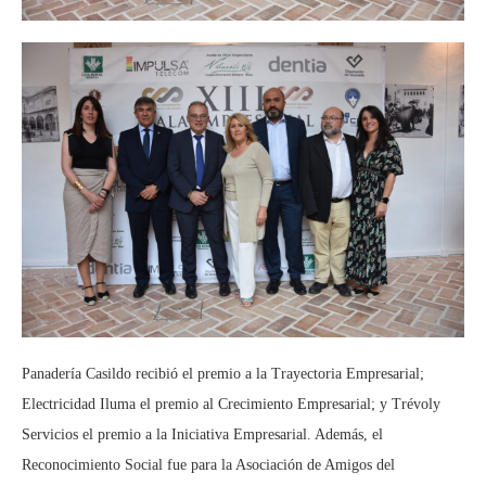
Panadería Casildo recibió el premio a la Trayectoria Empresarial;
Electricidad Iluma el premio al Crecimiento Empresarial; y Trévoly
Servicios el premio a la Iniciativa Empresarial. Además, el
Reconocimiento Social fue para la Asociación de Amigos del