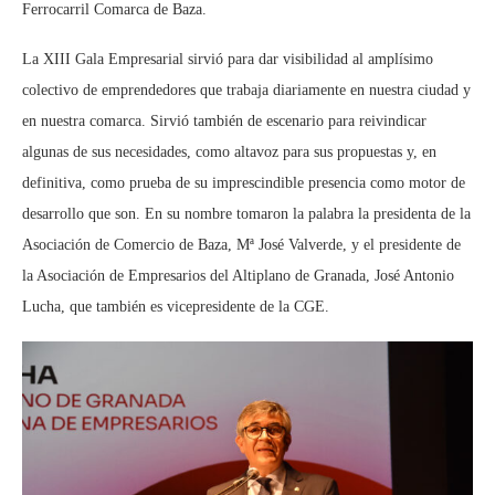
Ferrocarril Comarca de Baza.
La XIII Gala Empresarial sirvió para dar visibilidad al amplísimo
colectivo de emprendedores que trabaja diariamente en nuestra ciudad y
en nuestra comarca. Sirvió también de escenario para reivindicar
algunas de sus necesidades, como altavoz para sus propuestas y, en
definitiva, como prueba de su imprescindible presencia como motor de
desarrollo que son. En su nombre tomaron la palabra la presidenta de la
Asociación de Comercio de Baza, Mª José Valverde, y el presidente de
la Asociación de Empresarios del Altiplano de Granada, José Antonio
Lucha, que también es vicepresidente de la CGE.