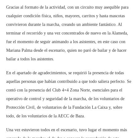
Gracias al formato de la actividad, con un circuito muy asequible para
cualquier condición física, niños, mayores, carritos y hasta mascotas
convivieron durante la marcha, creando un ambiente fantástico. Al
terminar el recorrido y una vez concentrados de nuevo en la Alameda,
fue el momento de seguir animando a los asistentes, en este caso con
Mariana Palma desde el escenario, quien no paró de bailar y de hacer
bailar a todos los asistentes.
En el apartado de agradecimientos, se requirió la presencia de todas
aquellas personas que habían contribuido a que todo saliera perfecto. Se
contó con la presencia del Club 4×4 Zona Norte, esenciales para el
operativo de control y seguridad de la marcha, de los voluntarios de
Protección Civil, de voluntarios de la Fundación La Caixa y, sobre
todo, de los voluntarios de la AECC de Baza.
Una vez estuvieron todos en el escenario, tuvo lugar el momento más