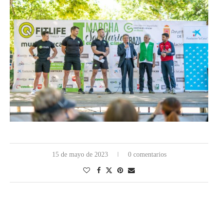
15 de mayo de 2023
0 comentarios