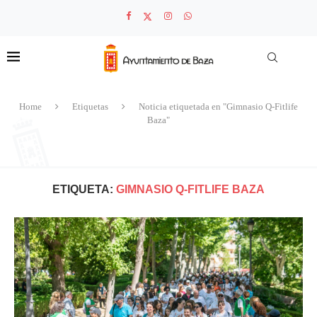
Home
Etiquetas
Noticia etiquetada en "Gimnasio Q-Fitlife
Baza"
ETIQUETA:
GIMNASIO Q-FITLIFE BAZA