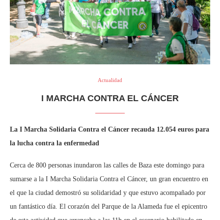
Actualidad
I MARCHA CONTRA EL CÁNCER
La I Marcha Solidaria Contra el Cáncer recauda 12.054 euros para
la lucha contra la enfermedad
Cerca de 800 personas inundaron las calles de Baza este domingo para
sumarse a la I Marcha Solidaria Contra el Cáncer, un gran encuentro en
el que la ciudad demostró su solidaridad y que estuvo acompañado por
un fantástico día. El corazón del Parque de la Alameda fue el epicentro