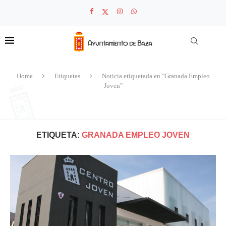
Home
Etiquetas
Noticia etiquetada en "Granada Empleo
Joven"
ETIQUETA:
GRANADA EMPLEO JOVEN