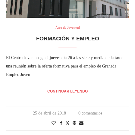
Área de Juventud
FORMACIÓN Y EMPLEO
El Centro Joven acoge el jueves día 26 a las siete y media de la tarde
una reunión sobre la oferta formativa para el empleo de Granada
Empleo Joven
CONTINUAR LEYENDO
25 de abril de 2018
0 comentarios