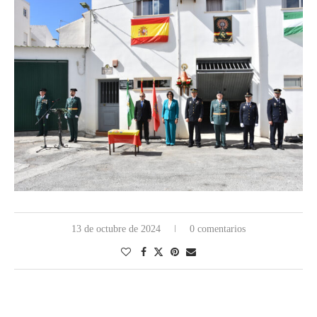
13 de octubre de 2024
0 comentarios