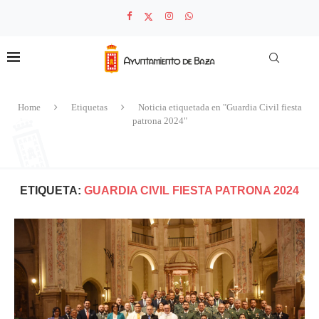
Home
Etiquetas
Noticia etiquetada en "Guardia Civil fiesta
patrona 2024"
ETIQUETA:
GUARDIA CIVIL FIESTA PATRONA 2024