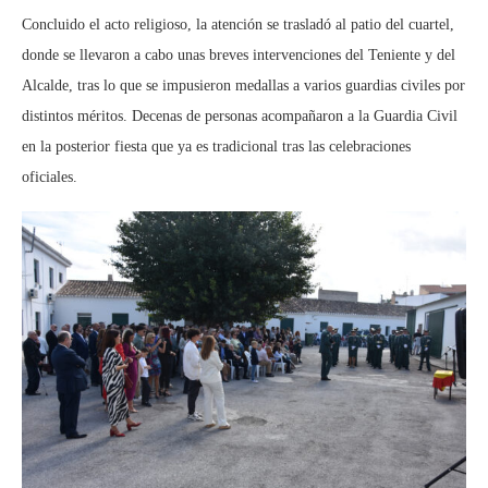
Concluido el acto religioso, la atención se trasladó al patio del cuartel,
donde se llevaron a cabo unas breves intervenciones del Teniente y del
Alcalde, tras lo que se impusieron medallas a varios guardias civiles por
distintos méritos. Decenas de personas acompañaron a la Guardia Civil
en la posterior fiesta que ya es tradicional tras las celebraciones
oficiales.