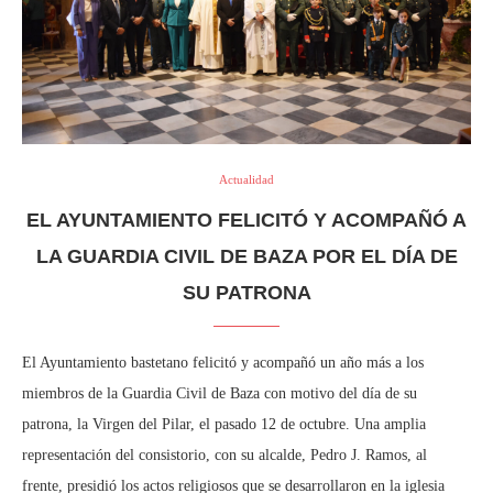
Actualidad
EL AYUNTAMIENTO FELICITÓ Y ACOMPAÑÓ A
LA GUARDIA CIVIL DE BAZA POR EL DÍA DE
SU PATRONA
El Ayuntamiento bastetano felicitó y acompañó un año más a los
miembros de la Guardia Civil de Baza con motivo del día de su
patrona, la Virgen del Pilar, el pasado 12 de octubre. Una amplia
representación del consistorio, con su alcalde, Pedro J. Ramos, al
frente, presidió los actos religiosos que se desarrollaron en la iglesia