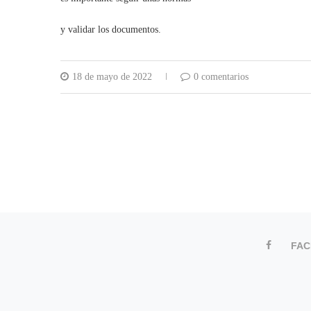
y validar los documentos.
18 de mayo de 2022
0 comentarios
FA