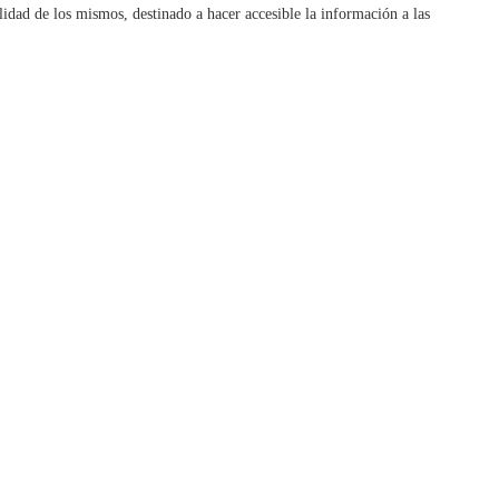
idad de los mismos, destinado a hacer accesible la información a las