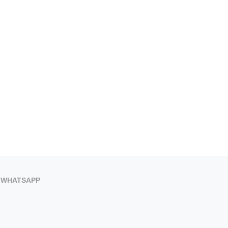
WHATSAPP