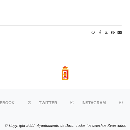
CEBOOK
TWITTER
INSTAGRAM
© Copyright 2022. Ayuntamiento de Baza. Todos los derechos Reservados