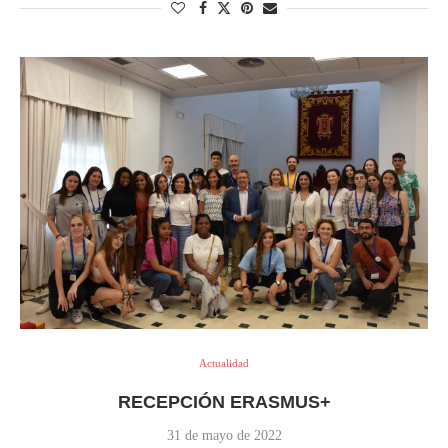
Actualidad
RECEPCIÓN ERASMUS+
31 de mayo de 2022