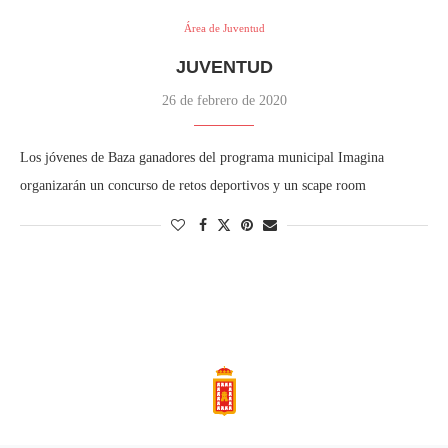
Área de Juventud
JUVENTUD
26 de febrero de 2020
Los jóvenes de Baza ganadores del programa municipal Imagina
organizarán un concurso de retos deportivos y un scape room