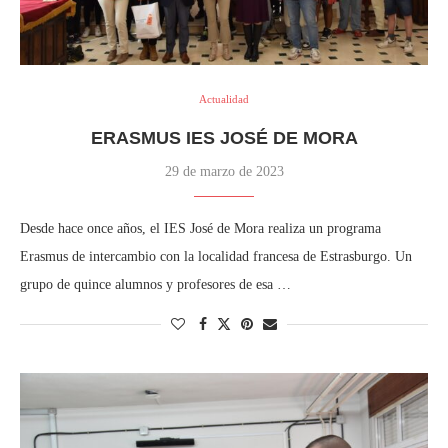
Actualidad
ERASMUS IES JOSÉ DE MORA
29 de marzo de 2023
Desde hace once años, el IES José de Mora realiza un programa
Erasmus de intercambio con la localidad francesa de Estrasburgo. Un
grupo de quince alumnos y profesores de esa …