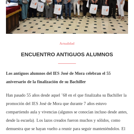
Actualidad
ENCUENTRO ANTIGUOS ALUMNOS
Los antiguos alumnos del IES José de Mora celebran el 55
aniversario de la finalización de su Bachiller
Han pasado 55 años desde aquel ’68 en el que finalizaba su Bachiller la
promoción del IES José de Mora que durante 7 años estuvo
compartiendo aula y vivencias (algunos se conocían incluso desde antes,
desde la escuela). Los lazos creados fueron muchos y sólidos, como
demuestra que se hayan vuelto a reunir para seguir manteniéndolos. El