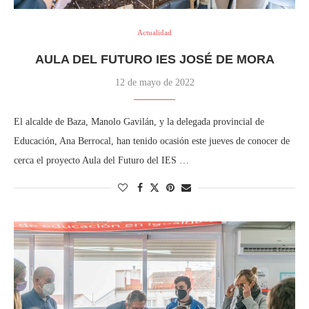
Actualidad
AULA DEL FUTURO IES JOSÉ DE MORA
12 de mayo de 2022
El alcalde de Baza, Manolo Gavilán, y la delegada provincial de
Educación, Ana Berrocal, han tenido ocasión este jueves de conocer de
cerca el proyecto Aula del Futuro del IES …