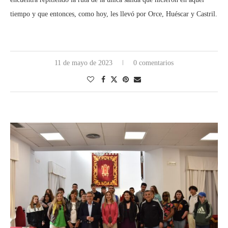
tiempo y que entonces, como hoy, les llevó por Orce, Huéscar y Castril.
11 de mayo de 2023
0 comentarios