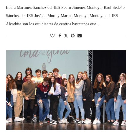
Laura Martínez Sánchez del IES Pedro Jiménez Montoya, Raúl Sedeño
Sánchez del IES José de Mora y Marina Montoya Montoya del IES
Alcrebite son los estudiantes de centros bastetanos que …