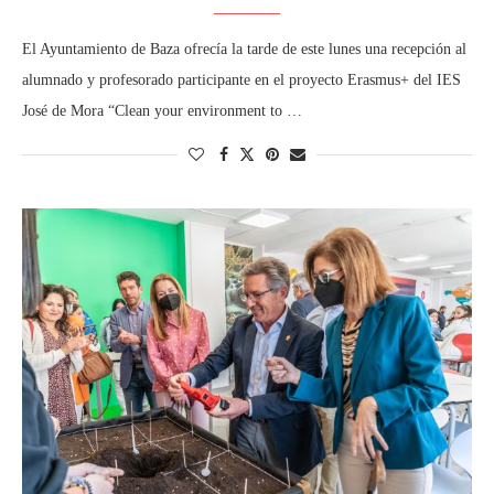
El Ayuntamiento de Baza ofrecía la tarde de este lunes una recepción al
alumnado y profesorado participante en el proyecto Erasmus+ del IES
José de Mora “Clean your environment to …