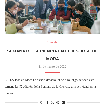
Actualidad
SEMANA DE LA CIENCIA EN EL IES JOSÉ DE
MORA
11 de marzo de 2022
El IES José de Mora ha estado desarrollando a lo largo de toda esta
semana la IX edición de la Semana de la Ciencia, una actividad en la
que es …