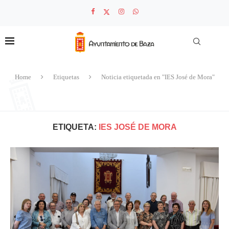
Home
Etiquetas
Noticia etiquetada en "IES José de Mora"
ETIQUETA:
IES JOSÉ DE MORA