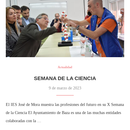
Actualidad
SEMANA DE LA CIENCIA
9 de marzo de 2023
El IES José de Mora muestra las profesiones del futuro en su X Semana
de la Ciencia El Ayuntamiento de Baza es una de las muchas entidades
colaboradas con la …