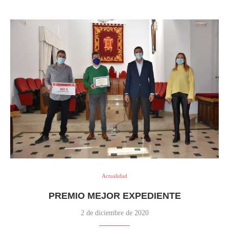
Actualidad
PREMIO MEJOR EXPEDIENTE
2 de diciembre de 2020