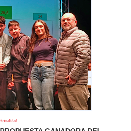
Actualidad
 PROPUESTA GANADORA DEL