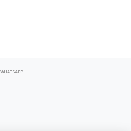
WHATSAPP