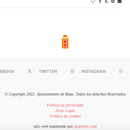
CEBOOK
TWITTER
INSTAGRAM
© Copyright 2022. Ayuntamiento de Baza. Todos los derechos Reservados
Política de privacidad
Aviso Legal
Política de cookies
sitio web mantenido por
pixelcero.com