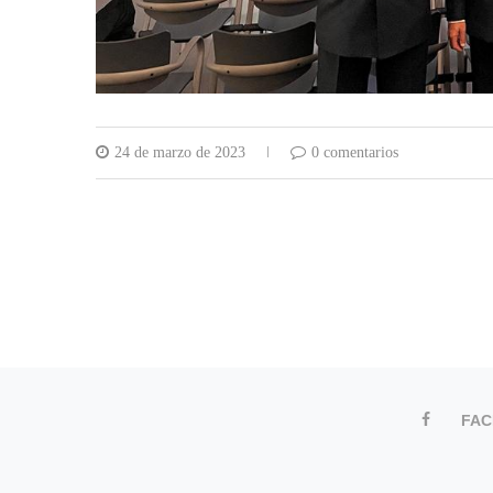
24 de marzo de 2023
0 comentarios
FA