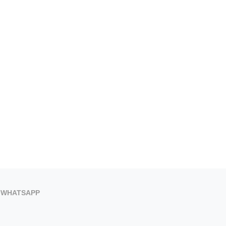
WHATSAPP