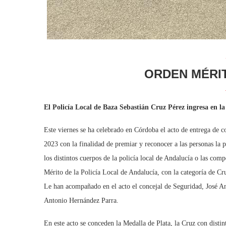
ORDEN MÉRIT
El Policía Local de Baza Sebastián Cruz Pérez ingresa en la
Este viernes se ha celebrado en Córdoba el acto de entrega de c
2023 con la finalidad de premiar y reconocer a las personas la p
los distintos cuerpos de la policía local de Andalucía o las com
Mérito de la Policía Local de Andalucía, con la categoría de Cr
Le han acompañado en el acto el concejal de Seguridad, José Ant
Antonio Hernández Parra.
En este acto se conceden la Medalla de Plata, la Cruz con disti