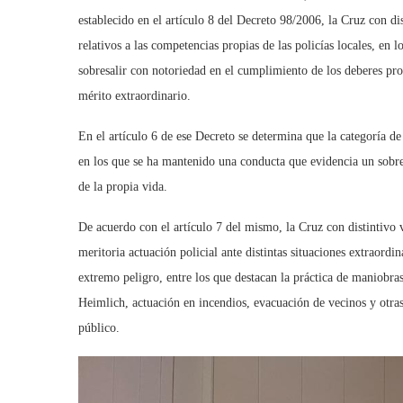
establecido en el artículo 8 del Decreto 98/2006, la Cruz con di
relativos a las competencias propias de las policías locales, en 
sobresalir con notoriedad en el cumplimiento de los deberes pr
mérito extraordinario.
En el artículo 6 de ese Decreto se determina que la categoría de
en los que se ha mantenido una conducta que evidencia un sobres
de la propia vida.
De acuerdo con el artículo 7 del mismo, la Cruz con distintivo v
meritoria actuación policial ante distintas situaciones extraordi
extremo peligro, entre los que destacan la práctica de maniobr
Heimlich, actuación en incendios, evacuación de vecinos y otras 
público.