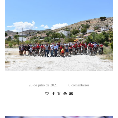
26 de julio de 2021
0 comentarios