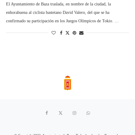
El Ayuntamiento de Baza traslada, en nombre de la ciudad, la
enhorabuena al ciclista bastetano David Valero, del que se ha
confirmado su participación en los Juegos Olímpicos de Tokio. …