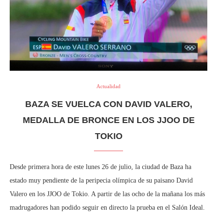
Actualidad
BAZA SE VUELCA CON DAVID VALERO,
MEDALLA DE BRONCE EN LOS JJOO DE
TOKIO
Desde primera hora de este lunes 26 de julio, la ciudad de Baza ha
estado muy pendiente de la peripecia olímpica de su paisano David
Valero en los JJOO de Tokio. A partir de las ocho de la mañana los más
madrugadores han podido seguir en directo la prueba en el Salón Ideal.