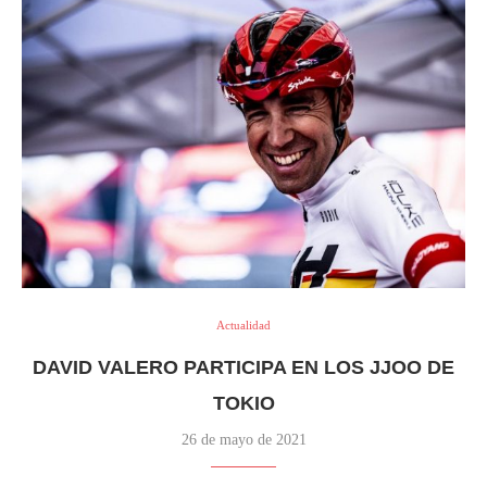
Actualidad
DAVID VALERO PARTICIPA EN LOS JJOO DE
TOKIO
26 de mayo de 2021