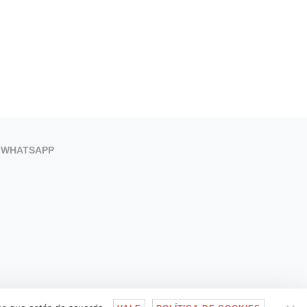
WHATSAPP