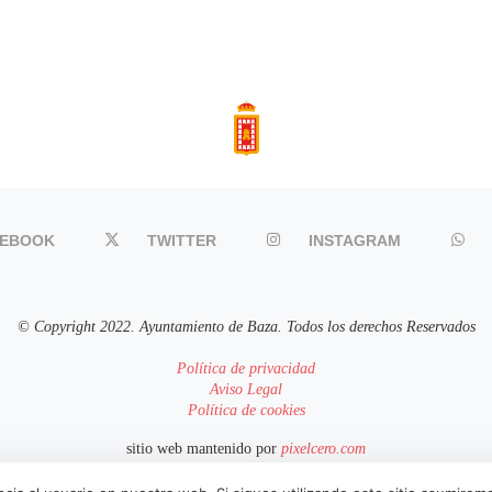
CEBOOK
TWITTER
INSTAGRAM
© Copyright 2022. Ayuntamiento de Baza. Todos los derechos Reservados
Política de privacidad
Aviso Legal
Política de cookies
sitio web mantenido por
pixelcero.com