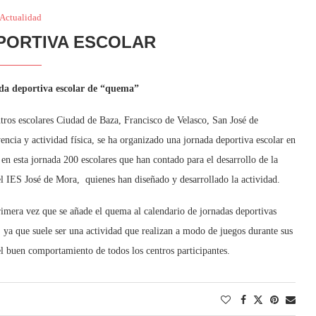
Actualidad
PORTIVA ESCOLAR
da deportiva escolar de “quema”
tros escolares Ciudad de Baza, Francisco de Velasco, San José de
encia y actividad física, se ha organizado una jornada deportiva escolar en
en esta jornada 200 escolares que han contado para el desarrollo de la
 IES José de Mora, quienes han diseñado y desarrollado la actividad.
primera vez que se añade el quema al calendario de jornadas deportivas
, ya que suele ser una actividad que realizan a modo de juegos durante sus
el buen comportamiento de todos los centros participantes.