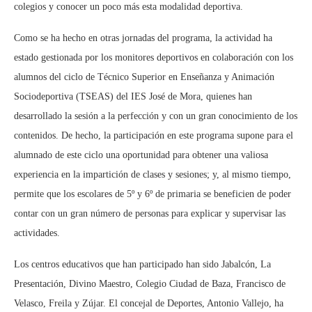
colegios y conocer un poco más esta modalidad deportiva.
Como se ha hecho en otras jornadas del programa, la actividad ha
estado gestionada por los monitores deportivos en colaboración con los
alumnos del ciclo de Técnico Superior en Enseñanza y Animación
Sociodeportiva (TSEAS) del IES José de Mora, quienes han
desarrollado la sesión a la perfección y con un gran conocimiento de los
contenidos. De hecho, la participación en este programa supone para el
alumnado de este ciclo una oportunidad para obtener una valiosa
experiencia en la impartición de clases y sesiones; y, al mismo tiempo,
permite que los escolares de 5º y 6º de primaria se beneficien de poder
contar con un gran número de personas para explicar y supervisar las
actividades.
Los centros educativos que han participado han sido Jabalcón, La
Presentación, Divino Maestro, Colegio Ciudad de Baza, Francisco de
Velasco, Freila y Zújar. El concejal de Deportes, Antonio Vallejo, ha