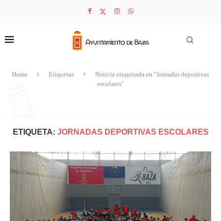
Home
Etiquetas
Noticia etiquetada en "Jornadas deportivas
escolares"
ETIQUETA:
JORNADAS DEPORTIVAS ESCOLARES