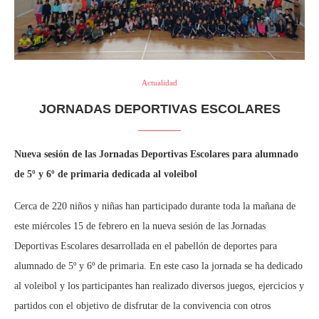
Actualidad
JORNADAS DEPORTIVAS ESCOLARES
Nueva sesión de las Jornadas Deportivas Escolares para alumnado
de 5º y 6º de primaria dedicada al voleibol
Cerca de 220 niños y niñas han participado durante toda la mañana de
este miércoles 15 de febrero en la nueva sesión de las Jornadas
Deportivas Escolares desarrollada en el pabellón de deportes para
alumnado de 5º y 6º de primaria. En este caso la jornada se ha dedicado
al voleibol y los participantes han realizado diversos juegos, ejercicios y
partidos con el objetivo de disfrutar de la convivencia con otros