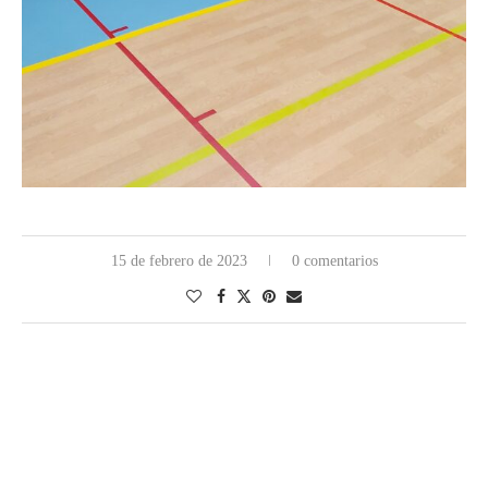
15 de febrero de 2023
0 comentarios