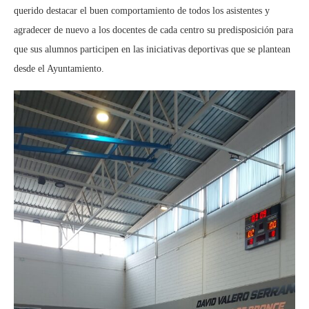
querido destacar el buen comportamiento de todos los asistentes y
agradecer de nuevo a los docentes de cada centro su predisposición para
que sus alumnos participen en las iniciativas deportivas que se plantean
desde el Ayuntamiento.