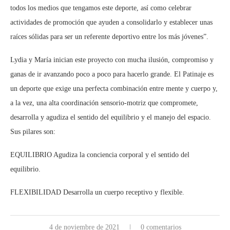
todos los medios que tengamos este deporte, así como celebrar
actividades de promoción que ayuden a consolidarlo y establecer unas
raíces sólidas para ser un referente deportivo entre los más jóvenes”.
Lydia y María inician este proyecto con mucha ilusión, compromiso y
ganas de ir avanzando poco a poco para hacerlo grande. El Patinaje es
un deporte que exige una perfecta combinación entre mente y cuerpo y,
a la vez, una alta coordinación sensorio-motriz que compromete,
desarrolla y agudiza el sentido del equilibrio y el manejo del espacio.
Sus pilares son:
EQUILIBRIO Agudiza la conciencia corporal y el sentido del
equilibrio.
FLEXIBILIDAD Desarrolla un cuerpo receptivo y flexible.
4 de noviembre de 2021
0 comentarios