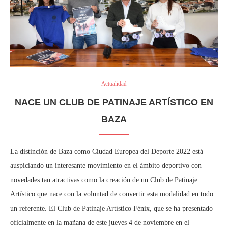
Actualidad
NACE UN CLUB DE PATINAJE ARTÍSTICO EN
BAZA
La distinción de Baza como Ciudad Europea del Deporte 2022 está
auspiciando un interesante movimiento en el ámbito deportivo con
novedades tan atractivas como la creación de un Club de Patinaje
Artístico que nace con la voluntad de convertir esta modalidad en todo
un referente. El Club de Patinaje Artístico Fénix, que se ha presentado
oficialmente en la mañana de este jueves 4 de noviembre en el