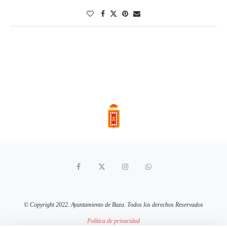
© Copyright 2022. Ayuntamiento de Baza. Todos los derechos Reservados
Política de privacidad