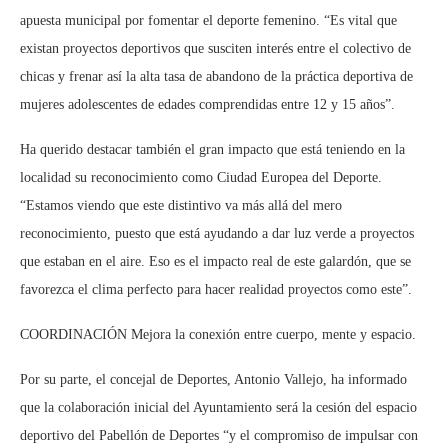
apuesta municipal por fomentar el deporte femenino. “Es vital que
existan proyectos deportivos que susciten interés entre el colectivo de
chicas y frenar así la alta tasa de abandono de la práctica deportiva de
mujeres adolescentes de edades comprendidas entre 12 y 15 años”.
Ha querido destacar también el gran impacto que está teniendo en la
localidad su reconocimiento como Ciudad Europea del Deporte.
“Estamos viendo que este distintivo va más allá del mero
reconocimiento, puesto que está ayudando a dar luz verde a proyectos
que estaban en el aire. Eso es el impacto real de este galardón, que se
favorezca el clima perfecto para hacer realidad proyectos como este”.
COORDINACIÓN Mejora la conexión entre cuerpo, mente y espacio.
Por su parte, el concejal de Deportes, Antonio Vallejo, ha informado
que la colaboración inicial del Ayuntamiento será la cesión del espacio
deportivo del Pabellón de Deportes “y el compromiso de impulsar con