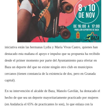
iniciativa están las hermanas Lydia y María Vivas Castro, quienes han
destacado esta mañana el apoyo e impulso que su propuesta ha recibido
desde el primer momento por parte del Ayuntamiento para ofertar en
Baza un deporte del que no existe ningún otro club en municipios
cercanos (tienen constancia de la existencia de dos, pero en Granada
capital).
En su intervención el alcalde de Baza, Manolo Gavilán, ha destacado el
hecho de que sea un deporte mayoritariamente practicado por mujeres
(en Andalucía el 65% de practicantes lo son), lo que enlaza con la