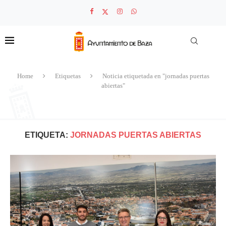
Home
Etiquetas
Noticia etiquetada en "jornadas puertas
abiertas"
ETIQUETA:
JORNADAS PUERTAS ABIERTAS