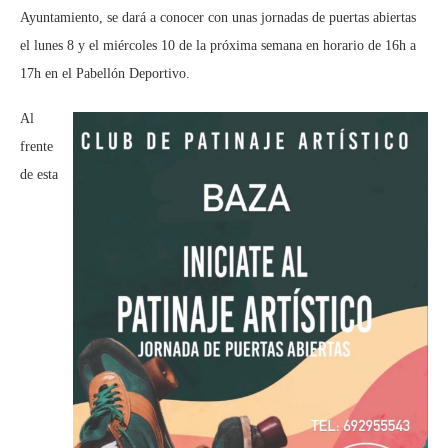
Ayuntamiento, se dará a conocer con unas jornadas de puertas abiertas
el lunes 8 y el miércoles 10 de la próxima semana en horario de 16h a
17h en el Pabellón Deportivo.
Al
frente
de esta