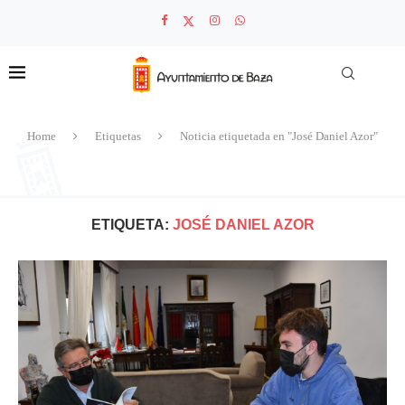
Home
Etiquetas
Noticia etiquetada en "José Daniel Azor"
ETIQUETA:
JOSÉ DANIEL AZOR