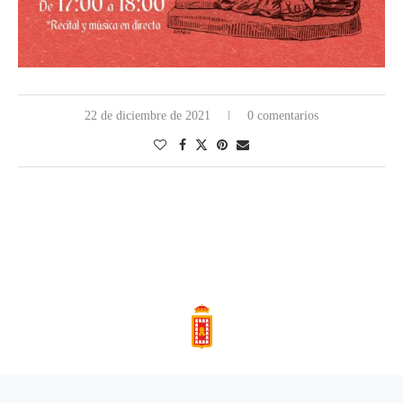
22 de diciembre de 2021
0 comentarios