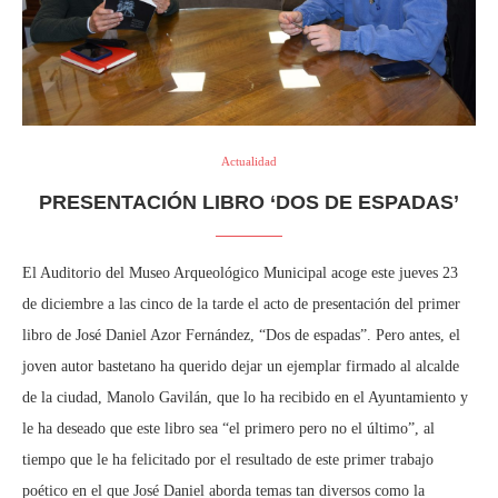
Actualidad
PRESENTACIÓN LIBRO ‘DOS DE ESPADAS’
El Auditorio del Museo Arqueológico Municipal acoge este jueves 23
de diciembre a las cinco de la tarde el acto de presentación del primer
libro de José Daniel Azor Fernández, “Dos de espadas”. Pero antes, el
joven autor bastetano ha querido dejar un ejemplar firmado al alcalde
de la ciudad, Manolo Gavilán, que lo ha recibido en el Ayuntamiento y
le ha deseado que este libro sea “el primero pero no el último”, al
tiempo que le ha felicitado por el resultado de este primer trabajo
poético en el que José Daniel aborda temas tan diversos como la