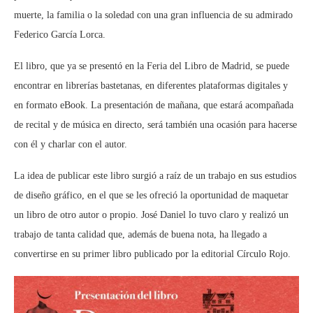
muerte, la familia o la soledad con una gran influencia de su admirado
Federico García Lorca.
El libro, que ya se presentó en la Feria del Libro de Madrid, se puede
encontrar en librerías bastetanas, en diferentes plataformas digitales y
en formato eBook. La presentación de mañana, que estará acompañada
de recital y de música en directo, será también una ocasión para hacerse
con él y charlar con el autor.
La idea de publicar este libro surgió a raíz de un trabajo en sus estudios
de diseño gráfico, en el que se les ofreció la oportunidad de maquetar
un libro de otro autor o propio. José Daniel lo tuvo claro y realizó un
trabajo de tanta calidad que, además de buena nota, ha llegado a
convertirse en su primer libro publicado por la editorial Círculo Rojo.