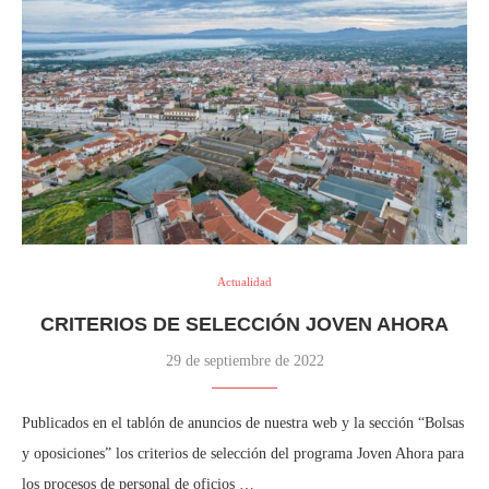
Actualidad
CRITERIOS DE SELECCIÓN JOVEN AHORA
29 de septiembre de 2022
Publicados en el tablón de anuncios de nuestra web y la sección “Bolsas
y oposiciones” los criterios de selección del programa Joven Ahora para
los procesos de personal de oficios …