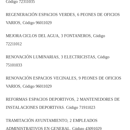
Código 72311035
REGENERACIÓN ESPACIOS VERDES, 6 PEONES DE OFICIOS
VARIOS, Código 96011029
MEJORA CICLOS DEL AGUA, 3 FONTANEROS, Código
72211012
RENOVACIÓN LUMINARIAS, 3 ELECTRICISTAS, Código
75101033
RENOVACIÓN ESPACIOS VECINALES, 9 PEONES DE OFICIOS
VARIOS, Código 96011029
REFORMAS ESPACIOS DEPORTIVOS, 2 MANTENEDORES DE
INSTALACIONES DEPORTIVAS. Código 71911023
TRAMITACIÓN AYUNTAMIENTO, 2 EMPLEADOS
ADMINISTRATIVOS EN GENERAL, Código 43091029