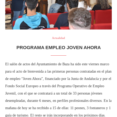
Actualidad
PROGRAMA EMPLEO JOVEN AHORA
El salón de actos del Ayuntamiento de Baza ha sido este viernes marco
para el acto de bienvenida a las primeras personas contratadas en el plan
de empleo “Joven Ahora”, financiado por la Junta de Andalucía y por el
Fondo Social Europeo a través del Programa Operativo de Empleo
Juvenil, con el que se contratará a un total de 33 personas jóvenes
desempleadas, durante 6 meses, en perfiles profesionales diversos. En la
mañana de hoy se ha recibido a 15 de ellas: 11 peones, 3 fontaneros y 1
guía de turismo. El resto se irán incorporando en los próximos días.