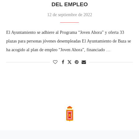
DEL EMPLEO
12 de septiembre de 2022
El Ayuntamiento se adhiere al Programa “Joven Ahora” y oferta 33
plazas para personas jóvenes desempleadas El Ayuntamiento de Baza se
ha acogido al plan de empleo “Joven Ahora”, financiado …