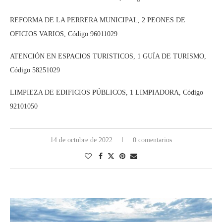
REFORMA DE LA PERRERA MUNICIPAL, 2 PEONES DE
OFICIOS VARIOS, Código 96011029
ATENCIÓN EN ESPACIOS TURISTICOS, 1 GUÍA DE TURISMO,
Código 58251029
LIMPIEZA DE EDIFICIOS PÚBLICOS, 1 LIMPIADORA, Código
92101050
14 de octubre de 2022
0 comentarios