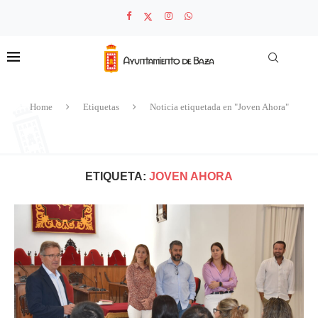
Home
Etiquetas
Noticia etiquetada en "Joven Ahora"
ETIQUETA:
JOVEN AHORA