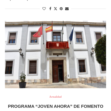
Actualidad
PROGRAMA “JOVEN AHORA” DE FOMENTO