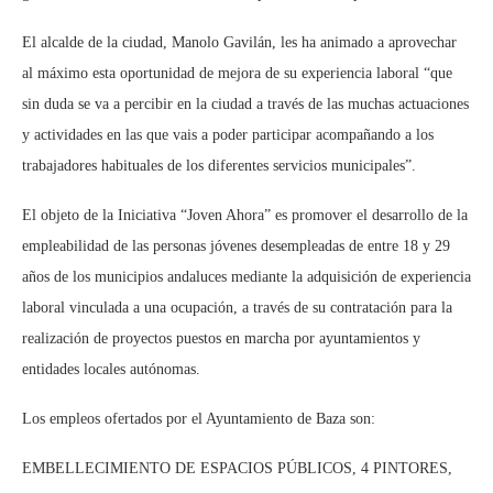
El alcalde de la ciudad, Manolo Gavilán, les ha animado a aprovechar
al máximo esta oportunidad de mejora de su experiencia laboral “que
sin duda se va a percibir en la ciudad a través de las muchas actuaciones
y actividades en las que vais a poder participar acompañando a los
trabajadores habituales de los diferentes servicios municipales”.
El objeto de la Iniciativa “Joven Ahora” es promover el desarrollo de la
empleabilidad de las personas jóvenes desempleadas de entre 18 y 29
años de los municipios andaluces mediante la adquisición de experiencia
laboral vinculada a una ocupación, a través de su contratación para la
realización de proyectos puestos en marcha por ayuntamientos y
entidades locales autónomas.
Los empleos ofertados por el Ayuntamiento de Baza son:
EMBELLECIMIENTO DE ESPACIOS PÚBLICOS, 4 PINTORES,